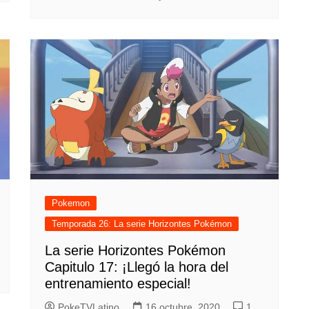
Pokemon
Temporada 26: La serie Horizontes Pokémon
La serie Horizontes Pokémon
Capitulo 17: ¡Llegó la hora del
entrenamiento especial!
PokeTVLatino
16 octubre, 2020
1