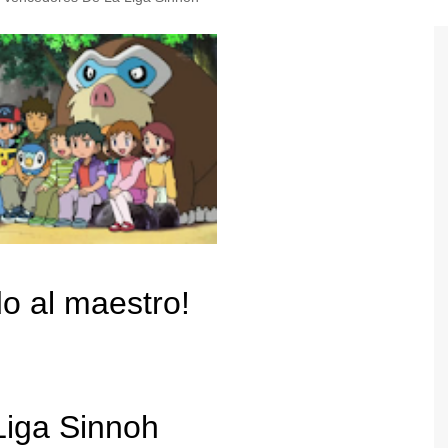
ración
Pokémon Temporada 26 La
Pokemon Temporada 19
y Luna Ultra Aventuras
Vencedores De La Liga
Busqueda Del Maestro
Pokémon Temporada 24 La
serie Horizontes Pokémon
XYZ
Sinnoh Latino
Latino
Pokémon Temporada 22 Sol
Serie Viajes Maestros
Pokémon Temporada 27 En
y Luna Ultraleyendas Latino
Pokémon Temporada 25
busca de Laqua
Serie Viajes Definitivos
Pokémon Temporada 28
Esperanza ascendente
o al maestro!
Liga Sinnoh