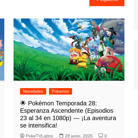
Novedades
Pokemon
🌟 Pokémon Temporada 28:
Esperanza Ascendente (Episodios
23 al 34 en 1080p) — ¡La aventura
se intensifica!
PokeTVLatino
28 junio, 2026
0