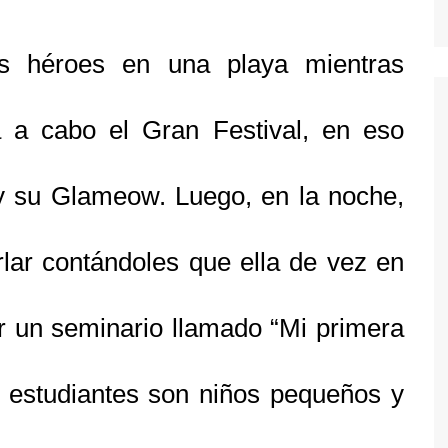
s héroes en una playa mientras
a a cabo el Gran Festival, en eso
 su Glameow. Luego, en la noche,
lar contándoles que ella de vez en
r un seminario llamado “Mi primera
estudiantes son niños pequeños y