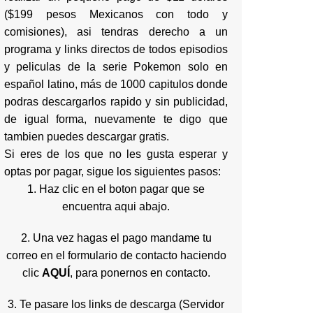
($199 pesos Mexicanos con todo y
comisiones), asi tendras derecho a un
programa y links directos de todos episodios
y peliculas de la serie Pokemon solo en
español latino, más de 1000 capitulos donde
podras descargarlos rapido y sin publicidad,
de igual forma, nuevamente te digo que
tambien puedes descargar gratis.
Si eres de los que no les gusta esperar y
optas por pagar, sigue los siguientes pasos:
1. Haz clic en el boton pagar que se
encuentra aqui abajo.
2. Una vez hagas el pago mandame tu
correo en el formulario de contacto haciendo
clic
AQUÍ
, para ponernos en contacto.
3. Te pasare los links de descarga (Servidor