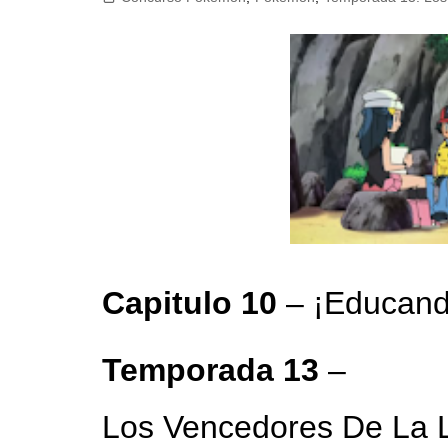
9na Gene
Capitulo 10
– ¡Educand
Temporada 13
–
Los Vencedores De La 