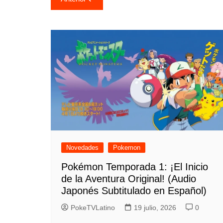
de
entradas
Novedades
Pokemon
Pokémon Temporada 1: ¡El Inicio
de la Aventura Original! (Audio
Japonés Subtitulado en Español)
PokeTVLatino
19 julio, 2026
0