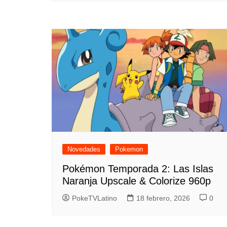
Novedades
Pokemon
Pokémon Temporada 2: Las Islas
Naranja Upscale & Colorize 960p
PokeTVLatino
18 febrero, 2026
0