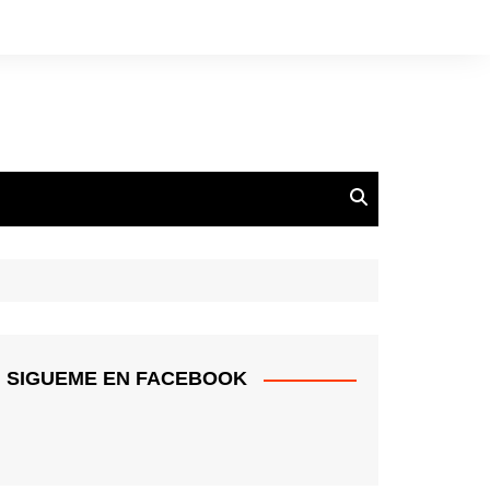
SIGUEME EN FACEBOOK