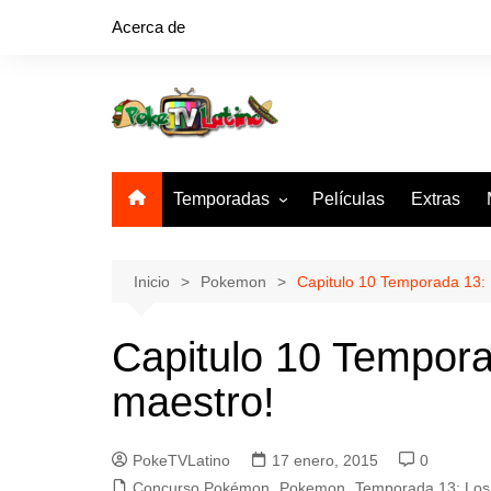
Saltar
Acerca de
al
contenido
Temporadas
Películas
Extras
Español Latino
1ra y 2da
Japones Subtitulado
3ra Gener
Inicio
Pokemon
Capitulo 10 Temporada 13:
4ta Gener
Capitulo 10 Tempora
5ta Gener
maestro!
6ta Gener
7ma Gene
PokeTVLatino
17 enero, 2015
8va Gene
0
Concurso Pokémon
,
Pokemon
,
Temporada 13: Los