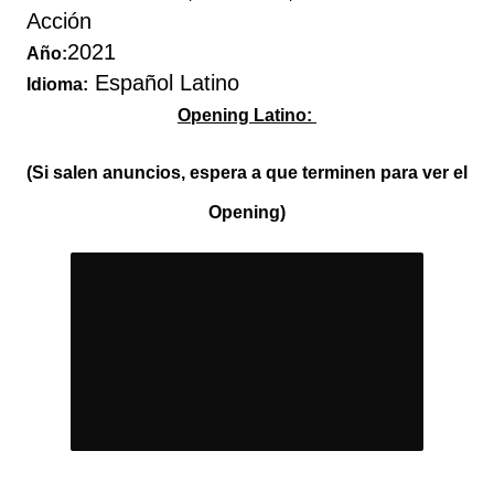
Acción
2021
Año:
Español Latino
Idioma:
Opening Latino:
(Si salen anuncios, espera a que terminen para ver el
Opening)