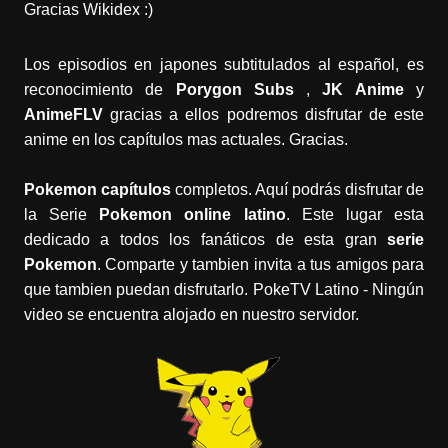
Gracias Wikidex :)
Los episodios en japones subtitulados al español, es
reconocimiento de
Porygon Subs
,
JK Anime
y
AnimeFLV
gracias a ellos podremos disfrutar de este
anime en los capítulos mas actuales. Gracias.
Pokemon capítulos
completos. Aquí podrás disfrutar de
la Serie
Pokemon online latino
. Este lugar esta
dedicado a todos los fanáticos de esta gran
serie
Pokemon
. Comparte y tambien invita a tus amigos para
que tambien puedan disfrutarlo. PokeTV Latino - Ningún
video se encuentra alojado en nuestro servidor.