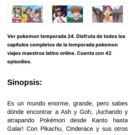
Ver pokemon temporada 24. Disfruta de todos los
capítulos completos de la temporada pokemon
viajes maestros latino online. Cuenta con 42
episodios.
Sinopsis:
Es un mundo enorme, grande, pero sabes
dónde encontrar a Ash y Goh, ¡luchando y
atrapando Pokémon desde Kanto hasta
Galar! Con Pikachu, Cinderace y sus otros