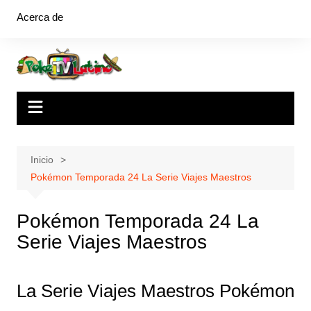
Saltar
Acerca de
al
contenido
Inicio
Pokémon Temporada 24 La Serie Viajes Maestros
Pokémon Temporada 24 La
Serie Viajes Maestros
La Serie Viajes Maestros Pokémon