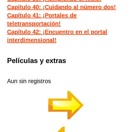
Capítulo 40: ¡Cuidando al número dos!
Capítulo 41: ¡Portales de
teletransportación!
Capítulo 42: ¡Encuentro en el portal
interdimensional!
Películas y extras
Aun sin registros