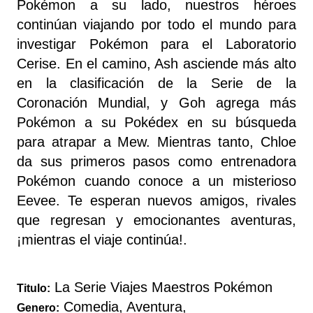
Pokémon a su lado, nuestros héroes
continúan viajando por todo el mundo para
investigar Pokémon para el Laboratorio
Cerise. En el camino, Ash asciende más alto
en la clasificación de la Serie de la
Coronación Mundial, y Goh agrega más
Pokémon a su Pokédex en su búsqueda
para atrapar a Mew. Mientras tanto, Chloe
da sus primeros pasos como entrenadora
Pokémon cuando conoce a un misterioso
Eevee. Te esperan nuevos amigos, rivales
que regresan y emocionantes aventuras,
¡mientras el viaje continúa!.
La Serie Viajes Maestros Pokémon
Titulo:
Comedia, Aventura,
Genero: