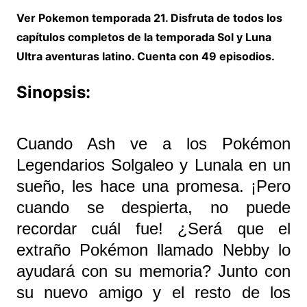
Ver Pokemon temporada 21. Disfruta de todos los
capítulos completos de la temporada Sol y Luna
Ultra aventuras latino. Cuenta con 49 episodios.
Sinopsis:
Cuando Ash ve a los Pokémon
Legendarios Solgaleo y Lunala en un
sueño, les hace una promesa. ¡Pero
cuando se despierta, no puede
recordar cuál fue! ¿Será que el
extraño Pokémon llamado Nebby lo
ayudará con su memoria? Junto con
su nuevo amigo y el resto de los