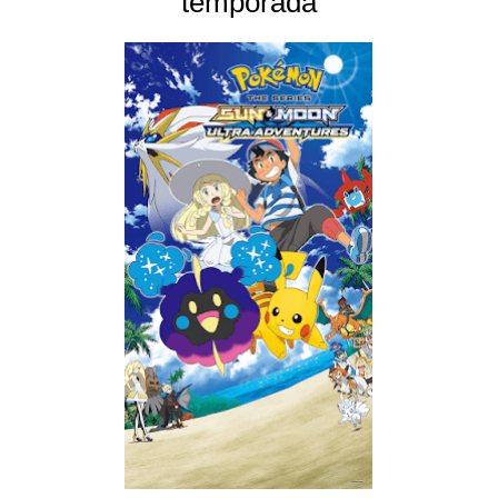
temporada