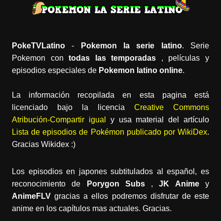
PokeTVLatino
-
Pokemon la serie latino
. Serie
Pokemon con
todas las temporadas
, películas y
episodios especiales de
Pokemon latino online
.
La información recopilada en esta pagina está
licenciado bajo la licencia
Creative Commons
Atribución-Compartir igual
y usa material del artículo
Lista de episodios de Pokémon publicado por WikiDex
.
Gracias Wikidex :)
Los episodios en japones subtitulados al español, es
reconocimiento de
Porygon Subs
,
JK Anime
y
AnimeFLV
gracias a ellos podremos disfrutar de este
anime en los capítulos mas actuales. Gracias.