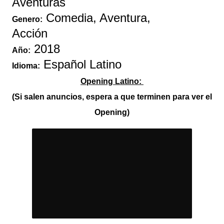
Aventuras
Comedia, Aventura,
Genero:
Acción
2018
Año:
Español Latino
Idioma:
Opening Latino:
(Si salen anuncios, espera a que terminen para ver el
Opening)