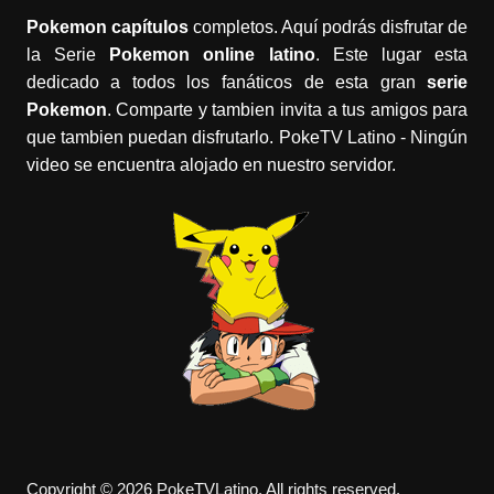
Pokemon capítulos
completos. Aquí podrás disfrutar de
la Serie
Pokemon online latino
. Este lugar esta
dedicado a todos los fanáticos de esta gran
serie
Pokemon
. Comparte y tambien invita a tus amigos para
que tambien puedan disfrutarlo. PokeTV Latino - Ningún
video se encuentra alojado en nuestro servidor.
Copyright © 2026 PokeTVLatino. All rights reserved.