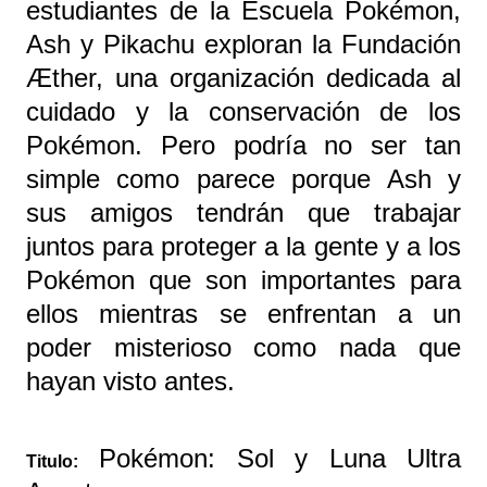
estudiantes de la Escuela Pokémon,
Ash y Pikachu exploran la Fundación
Æther, una organización dedicada al
cuidado y la conservación de los
Pokémon. Pero podría no ser tan
simple como parece porque Ash y
sus amigos tendrán que trabajar
juntos para proteger a la gente y a los
Pokémon que son importantes para
ellos mientras se enfrentan a un
poder misterioso como nada que
hayan visto antes.
Pokémon: Sol y Luna Ultra
Titulo: