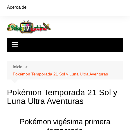
Saltar
Acerca de
al
contenido
Inicio
Pokémon Temporada 21 Sol y Luna Ultra Aventuras
Pokémon Temporada 21 Sol y
Luna Ultra Aventuras
Pokémon vigésima primera