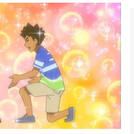
ración
Pokémon Temporada 26 La
Pokemon Temporada 19
y Luna Ultra Aventuras
Vencedores De La Liga
Busqueda Del Maestro
Pokémon Temporada 24 La
serie Horizontes Pokémon
XYZ
Sinnoh Latino
Latino
Pokémon Temporada 22 Sol
Serie Viajes Maestros
Pokémon Temporada 27 En
y Luna Ultraleyendas Latino
Pokémon Temporada 25
busca de Laqua
Serie Viajes Definitivos
Pokémon Temporada 28
Esperanza ascendente