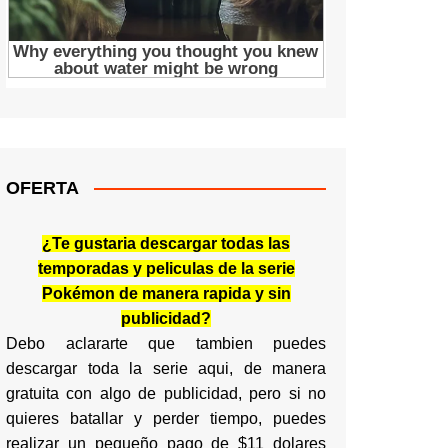
OFERTA
¿Te gustaria descargar todas las
temporadas y peliculas de la serie
Pokémon de manera rapida y sin
publicidad?
Debo aclararte que tambien puedes
descargar toda la serie aqui, de manera
gratuita con algo de publicidad, pero si no
quieres batallar y perder tiempo, puedes
realizar un pequeño pago de $11 dolares