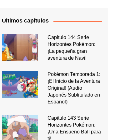
Ultimos capítulos
Capitulo 144 Serie
Horizontes Pokémon:
¡La pequeña gran
aventura de Navi!
Pokémon Temporada 1:
¡El Inicio de la Aventura
Original! (Audio
Japonés Subtitulado en
Español)
Capitulo 143 Serie
Horizontes Pokémon:
¡Una Ensueño Ball para
ti!