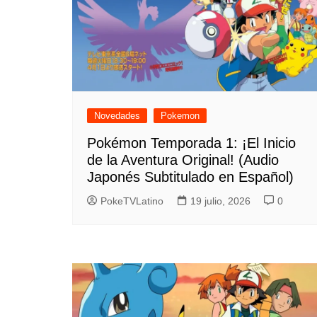
Novedades
Pokemon
Pokémon Temporada 1: ¡El Inicio
de la Aventura Original! (Audio
Japonés Subtitulado en Español)
PokeTVLatino
19 julio, 2026
0