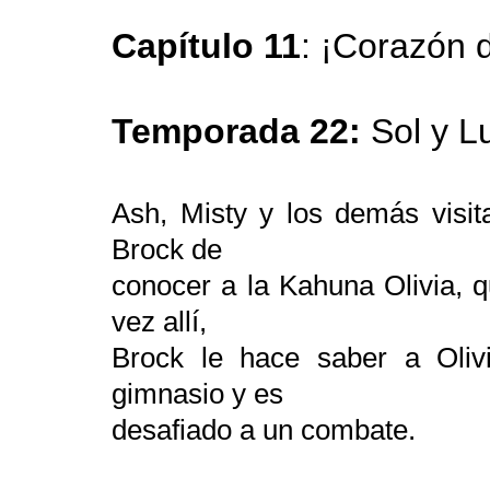
Capítulo 11
: ¡Corazón 
Temporada 22:
Sol y L
Ash, Misty y los demás visit
Brock de
conocer a la Kahuna Olivia, 
vez allí,
Brock le hace saber a Oliv
gimnasio y es
desafiado a un combate.