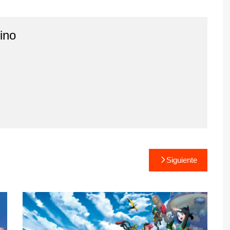
ino
Siguiente