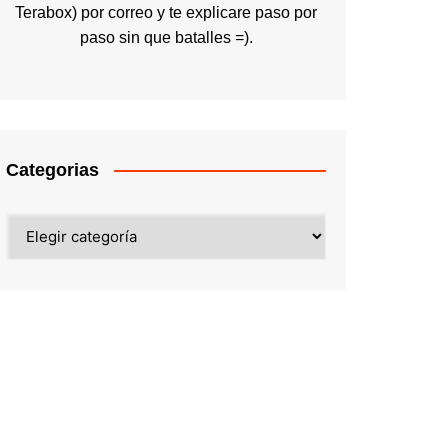
Terabox) por correo y te explicare paso por
paso sin que batalles =).
Categorias
Categorias