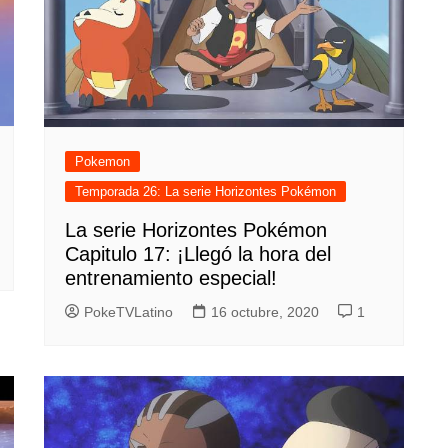
Pokemon
Temporada 26: La serie Horizontes Pokémon
La serie Horizontes Pokémon
Capitulo 17: ¡Llegó la hora del
entrenamiento especial!
PokeTVLatino
16 octubre, 2020
1