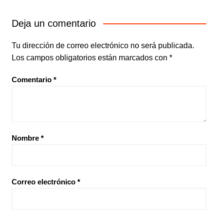
Deja un comentario
Tu dirección de correo electrónico no será publicada.
Los campos obligatorios están marcados con
*
Comentario
*
Nombre
*
Correo electrónico
*