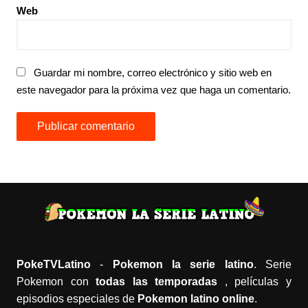
Web
Guardar mi nombre, correo electrónico y sitio web en
este navegador para la próxima vez que haga un comentario.
PokeTVLatino
-
Pokemon la serie latino
. Serie
Pokemon con
todas las temporadas
, películas y
episodios especiales de
Pokemon latino online
.