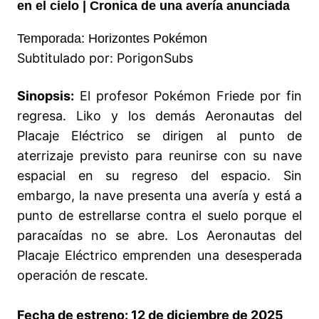
en el cielo | Cronica de una avería anunciada
Temporada: Horizontes Pokémon
Subtitulado por: PorigonSubs
Sinopsis:
El profesor Pokémon Friede por fin
regresa. Liko y los demás Aeronautas del
Placaje Eléctrico se dirigen al punto de
aterrizaje previsto para reunirse con su nave
espacial en su regreso del espacio. Sin
embargo, la nave presenta una avería y está a
punto de estrellarse contra el suelo porque el
paracaídas no se abre. Los Aeronautas del
Placaje Eléctrico emprenden una desesperada
operación de rescate.
Fecha de estreno: 12 de diciembre de 2025