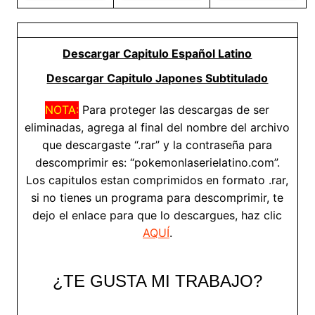
Descargar Capitulo Español Latino
Descargar Capitulo Japones Subtitulado
NOTA:
Para proteger las descargas de ser
eliminadas, agrega al final del nombre del archivo
que descargaste “.rar” y la contraseña para
descomprimir es: “pokemonlaserielatino.com”.
Los capitulos estan comprimidos en formato .rar,
si no tienes un programa para descomprimir, te
dejo el enlace para que lo descargues, haz clic
AQUÍ
.
¿TE GUSTA MI TRABAJO?