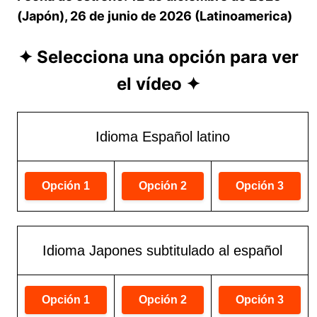
(Japón), 26 de junio de 2026 (Latinoamerica)
✦ Selecciona una opción para ver
el vídeo ✦
Idioma Español latino
Idioma Japones subtitulado al español