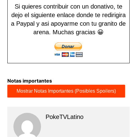
Si quieres contribuir con un donativo, te
dejo el siguiente enlace donde te redirigira
a Paypal y asi apoyarme con tu granito de
arena.
Muchas gracias 😀
Notas importantes
PokeTVLatino