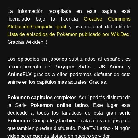
La información recopilada en esta pagina está
licenciado bajo la licencia
Creative Commons
Atribución-Compartir igual
y usa material del artículo
Lista de episodios de Pokémon publicado por WikiDex
.
Gracias Wikidex :)
Los episodios en japones subtitulados al español, es
reconocimiento de
Porygon Subs
,
JK Anime
y
AnimeFLV
gracias a ellos podremos disfrutar de este
anime en los capítulos mas actuales. Gracias.
Pokemon capítulos
completos. Aquí podrás disfrutar de
la Serie
Pokemon online latino
. Este lugar esta
dedicado a todos los fanáticos de esta gran
serie
Pokemon
. Comparte y tambien invita a tus amigos para
que tambien puedan disfrutarlo. PokeTV Latino - Ningún
video se encuentra alojado en nuestro servidor.