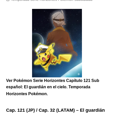
Ver Pokémon Serie Horizontes Capítulo 121 Sub
español: El guardián en el cielo. Temporada
Horizontes Pokémon.
Cap. 121 (JP) / Cap. 32 (LATAM) – El guardián