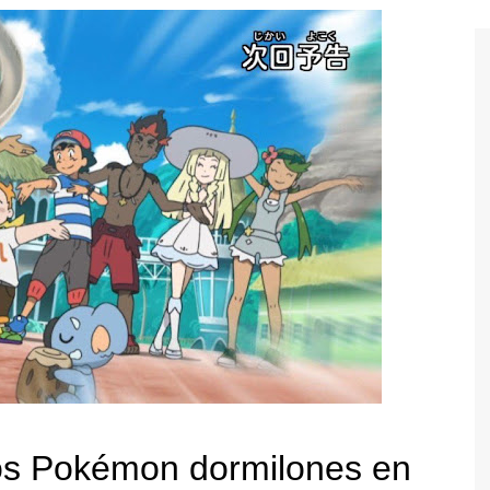
ración
Pokémon Temporada 26 La
Pokemon Temporada 19
y Luna Ultra Aventuras
Vencedores De La Liga
Busqueda Del Maestro
Pokémon Temporada 24 La
serie Horizontes Pokémon
XYZ
Sinnoh Latino
Latino
Pokémon Temporada 22 Sol
Serie Viajes Maestros
Pokémon Temporada 27 En
y Luna Ultraleyendas Latino
Pokémon Temporada 25
busca de Laqua
Serie Viajes Definitivos
Pokémon Temporada 28
Esperanza ascendente
los Pokémon dormilones en