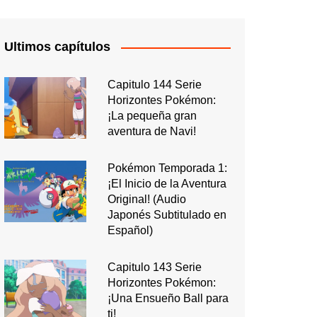
Ultimos capítulos
Capitulo 144 Serie
Horizontes Pokémon:
¡La pequeña gran
aventura de Navi!
Pokémon Temporada 1:
¡El Inicio de la Aventura
Original! (Audio
Japonés Subtitulado en
Español)
Capitulo 143 Serie
Horizontes Pokémon:
¡Una Ensueño Ball para
ti!