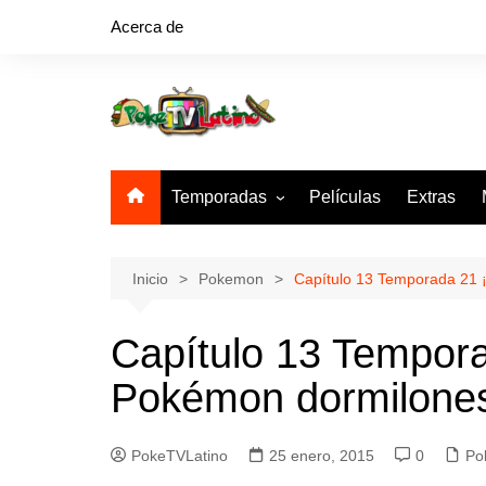
Saltar
Acerca de
al
contenido
Temporadas
Películas
Extras
Español Latino
1ra y 2da
Japones Subtitulado
3ra Gener
Inicio
Pokemon
Capítulo 13 Temporada 21 
4ta Gener
Capítulo 13 Tempora
5ta Gener
Pokémon dormilones
6ta Gener
7ma Gene
PokeTVLatino
25 enero, 2015
8va Gene
0
Po