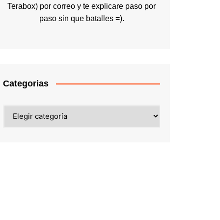
Terabox) por correo y te explicare paso por
paso sin que batalles =).
Categorias
Categorias