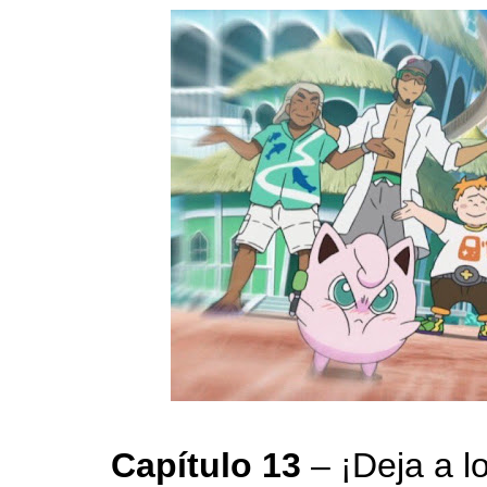
9na Gene
Capítulo 13
– ¡Deja a 