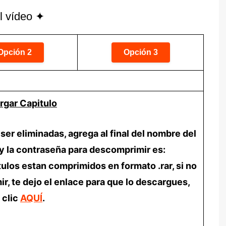
l vídeo ✦
rgar Capitulo
er eliminadas, agrega al final del nombre del
 y la contraseña para descomprimir es:
ulos estan comprimidos en formato .rar, si no
, te dejo el enlace para que lo descargues,
 clic
AQUÍ
.