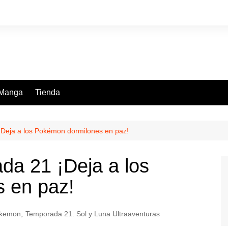
Manga
Tienda
 Generación
Pokémon Temporada 1
Atrapalos ya
ación
Pokémon Temporada 6
¡Deja a los Pokémon dormilones en paz!
Pokémon Temporada 2 Liga
Fuerza Máxima Latino
ación
Pokémon Temporada 10
Naranja Latino
Pokémon Temporada 7 Reto
Diamante y Perla Latino
da 21 ¡Deja a los
ación
Pokémon Temporada 14
Pokémon Temporada 3 Los
Máximo Latino
Pokémon Temporada 11
Blanco Y Negro Latino
Viajes Johto Latino
 en paz!
ación
Pokémon Temporada 17 XY
Pokémon Temporada 8
Dimensión De Batalla Latino
Pokémon Temporada 15
Latino
Pokémon Temporada 4 Los
Batalla Avanzada Latino
ración
Pokémon Temporada 20 Sol
Pokémon Temporada 12
Destinos Rivales latino
Campeones De La Liga
Pokémon Temporada 18
y Luna latino
Pokémon Temporada 9
Batallas Galácticas Latino
Johto Latino
ración
kemon
,
Temporada 21: Sol y Luna Ultraaventuras
Pokémon Temporada 23 La
Pokémon Temporada 16
Serie XY Latino
Batalla De La Frontera Latino
Pokémon Temporada 21 Sol
Serie Viajes latino
Pokémon Temporada 13
Aventuras En Unova Latino
Pokémon Temporada 5 La