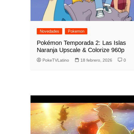
Novedades
Pokemon
Pokémon Temporada 2: Las Islas
Naranja Upscale & Colorize 960p
PokeTVLatino
18 febrero, 2026
0