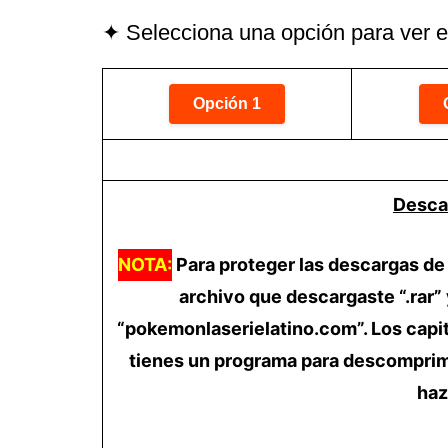
✦ Selecciona una opción para ver e
Desca
NOTA:
Para proteger las descargas de s
archivo que descargaste “.rar”
“pokemonlaserielatino.com”. Los capit
tienes un programa para descomprimir
haz