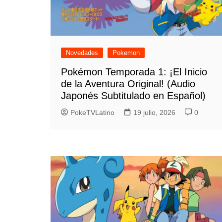
Novedades
Pokemon
Pokémon Temporada 1: ¡El Inicio
de la Aventura Original! (Audio
Japonés Subtitulado en Español)
PokeTVLatino
19 julio, 2026
0