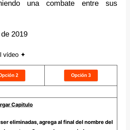
teniendo una combate entre sus
 de 2019
l vídeo ✦
rgar Capitulo
er eliminadas, agrega al final del nombre del