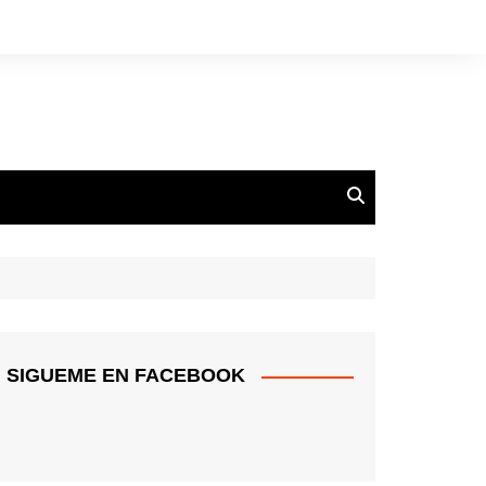
SIGUEME EN FACEBOOK