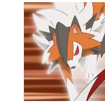
9na Gene