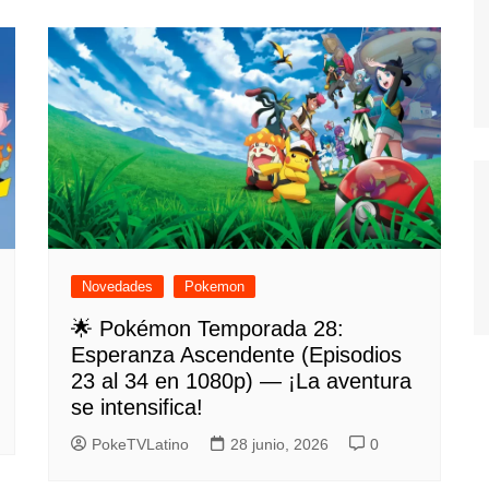
Novedades
Pokemon
🌟 Pokémon Temporada 28:
Esperanza Ascendente (Episodios
23 al 34 en 1080p) — ¡La aventura
se intensifica!
PokeTVLatino
28 junio, 2026
0