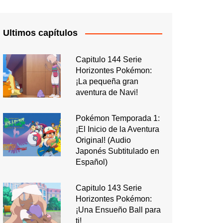
Ultimos capítulos
Capitulo 144 Serie
Horizontes Pokémon:
¡La pequeña gran
aventura de Navi!
Pokémon Temporada 1:
¡El Inicio de la Aventura
Original! (Audio
Japonés Subtitulado en
Español)
Capitulo 143 Serie
Horizontes Pokémon:
¡Una Ensueño Ball para
ti!