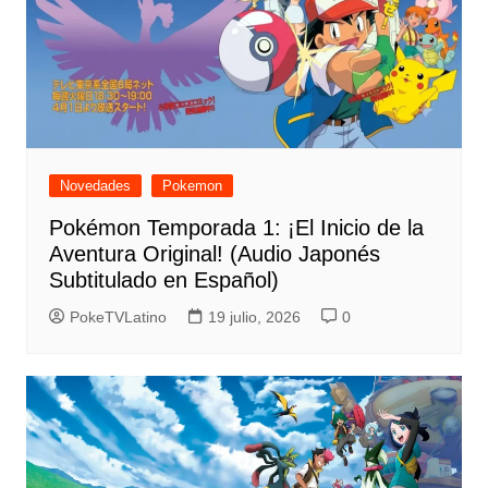
Novedades
Pokemon
Pokémon Temporada 1: ¡El Inicio de la
Aventura Original! (Audio Japonés
Subtitulado en Español)
PokeTVLatino
19 julio, 2026
0