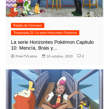
Batalla de Gimnasio
Temporada 26: La serie Horizontes Pokémon
La serie Horizontes Pokémon Capitulo
10: Mencía, Brais y…
PokeTVLatino
16 octubre, 2020
0