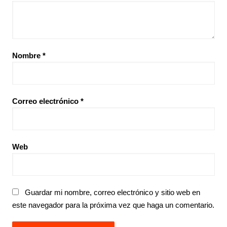
Nombre
*
Correo electrónico
*
Web
Guardar mi nombre, correo electrónico y sitio web en
este navegador para la próxima vez que haga un comentario.