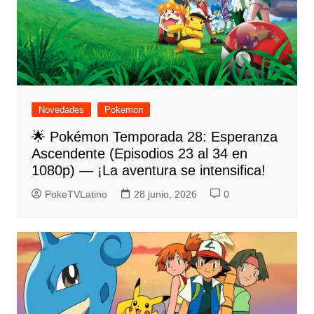
Novedades
Pokemon
🌟 Pokémon Temporada 28: Esperanza
Ascendente (Episodios 23 al 34 en
1080p) — ¡La aventura se intensifica!
PokeTVLatino
28 junio, 2026
0