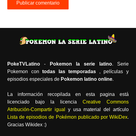
PokeTVLatino
-
Pokemon la serie latino
. Serie
Pokemon con
todas las temporadas
, películas y
episodios especiales de
Pokemon latino online
.
La información recopilada en esta pagina está
licenciado bajo la licencia
Creative Commons
Atribución-Compartir igual
y usa material del artículo
Lista de episodios de Pokémon publicado por WikiDex
.
Gracias Wikidex :)