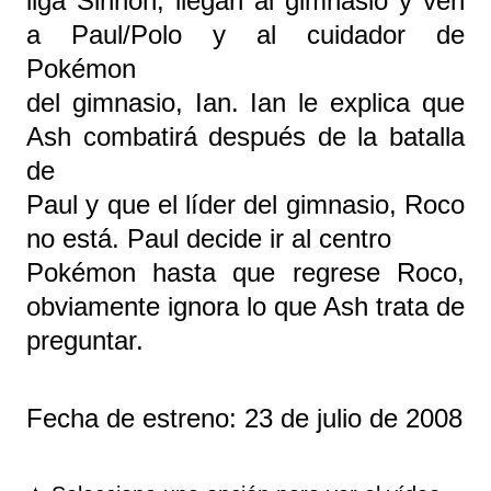
liga Sinnoh, llegan al gimnasio y ven
a Paul/Polo y al cuidador de
Pokémon
del gimnasio, Ian. Ian le explica que
Ash combatirá después de la batalla
de
Paul y que el líder del gimnasio, Roco
no está. Paul decide ir al centro
Pokémon hasta que regrese Roco,
obviamente ignora lo que Ash trata de
preguntar.
Fecha de estreno: 23 de julio de 2008