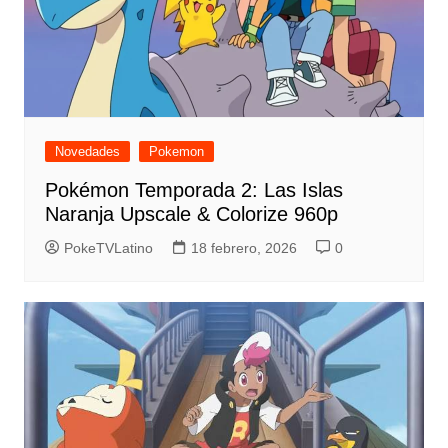
Novedades
Pokemon
Pokémon Temporada 2: Las Islas
Naranja Upscale & Colorize 960p
PokeTVLatino
18 febrero, 2026
0