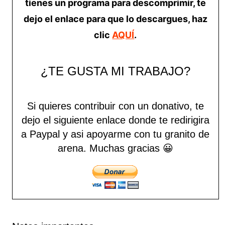
tienes un programa para descomprimir, te
dejo el enlace para que lo descargues, haz
clic
AQUÍ
.
¿TE GUSTA MI TRABAJO?
Si quieres contribuir con un donativo, te
dejo el siguiente enlace donde te redirigira
a Paypal y asi apoyarme con tu granito de
arena.
Muchas gracias 😀