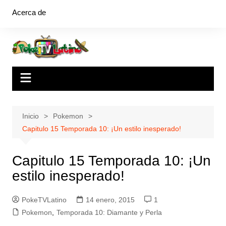
Saltar
Acerca de
al
contenido
Inicio
Pokemon
Capitulo 15 Temporada 10: ¡Un estilo inesperado!
Capitulo 15 Temporada 10: ¡Un
estilo inesperado!
PokeTVLatino
14 enero, 2015
1
Pokemon
,
Temporada 10: Diamante y Perla