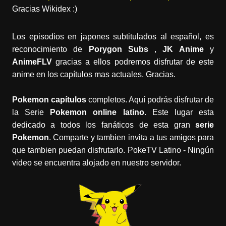
Gracias Wikidex :)
Los episodios en japones subtitulados al español, es
reconocimiento de
Porygon Subs
,
JK Anime
y
AnimeFLV
gracias a ellos podremos disfrutar de este
anime en los capítulos mas actuales. Gracias.
Pokemon capítulos
completos. Aquí podrás disfrutar de
la Serie
Pokemon online latino
. Este lugar esta
dedicado a todos los fanáticos de esta gran
serie
Pokemon
. Comparte y tambien invita a tus amigos para
que tambien puedan disfrutarlo. PokeTV Latino - Ningún
video se encuentra alojado en nuestro servidor.