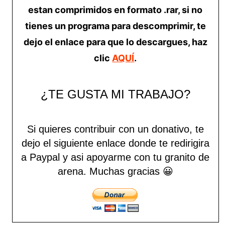
estan comprimidos en formato .rar, si no
tienes un programa para descomprimir, te
dejo el enlace para que lo descargues, haz
clic
AQUÍ
.
¿TE GUSTA MI TRABAJO?
Si quieres contribuir con un donativo, te
dejo el siguiente enlace donde te redirigira
a Paypal y asi apoyarme con tu granito de
arena.
Muchas gracias 😀