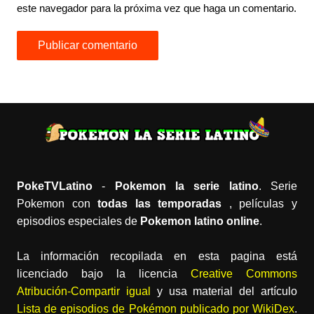
este navegador para la próxima vez que haga un comentario.
PokeTVLatino
-
Pokemon la serie latino
. Serie
Pokemon con
todas las temporadas
, películas y
episodios especiales de
Pokemon latino online
.
La información recopilada en esta pagina está
licenciado bajo la licencia
Creative Commons
Atribución-Compartir igual
y usa material del artículo
Lista de episodios de Pokémon publicado por WikiDex
.