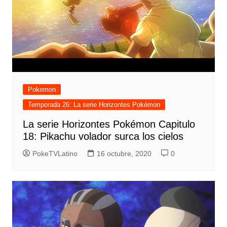
Pokemon
Temporada 26: La serie Horizontes Pokémon
La serie Horizontes Pokémon Capitulo
18: Pikachu volador surca los cielos
PokeTVLatino
16 octubre, 2020
0