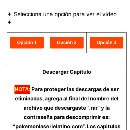
✦ Selecciona una opción para ver el vídeo
✦
Descargar Capitulo
NOTA:
Para proteger las descargas de ser
eliminadas, agrega al final del nombre del
archivo que descargaste “.rar” y la
contraseña para descomprimir es:
“pokemonlaserielatino.com”. Los capitulos