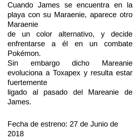
Cuando James se encuentra en la
playa con su Maraenie, aparece otro
Maraenie
de un color alternativo, y decide
enfrentarse a él en un combate
Pokémon.
Sin embargo dicho Mareanie
evoluciona a Toxapex y resulta estar
fuertemente
ligado al pasado del Mareanie de
James.
Fecha de estreno: 27 de Junio de
2018