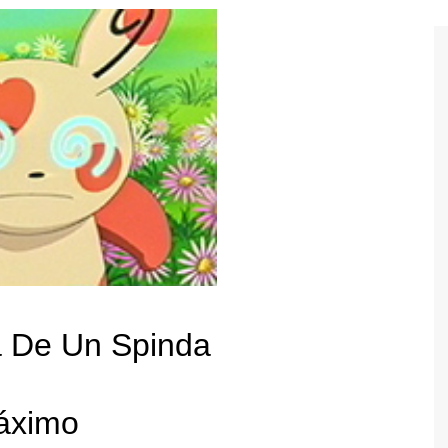
ración
Pokémon Temporada 26 La
Pokemon Temporada 19
y Luna Ultra Aventuras
Vencedores De La Liga
Busqueda Del Maestro
Pokémon Temporada 24 La
serie Horizontes Pokémon
XYZ
Sinnoh Latino
Latino
Pokémon Temporada 22 Sol
Serie Viajes Maestros
Pokémon Temporada 27 En
y Luna Ultraleyendas Latino
Pokémon Temporada 25
busca de Laqua
Serie Viajes Definitivos
Pokémon Temporada 28
Esperanza ascendente
 De Un Spinda
áximo