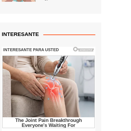
INTERESANTE