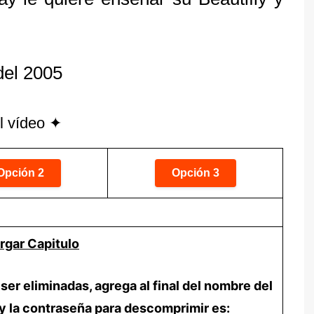
del 2005
l vídeo ✦
rgar Capitulo
er eliminadas, agrega al final del nombre del
 y la contraseña para descomprimir es: