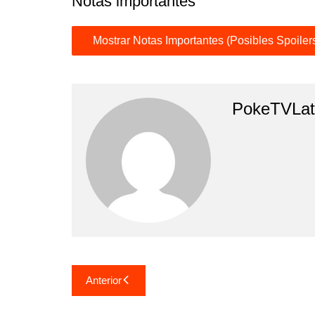
Notas importantes
PokeTVLat
Navegación
Anterior
de