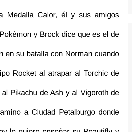
 Medalla Calor, él y sus amigos
 Pokémon y Brock dice que es el de
sh en su batalla con Norman cuando
po Rocket al atrapar al Torchic de
 al Pikachu de Ash y al Vigoroth de
amino a Ciudad Petalburgo donde
 le quiere enseñar su Beautifly y