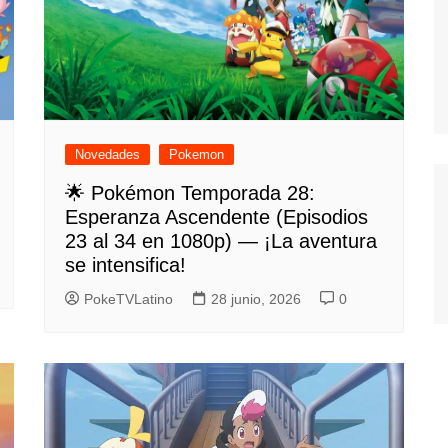
Novedades
Pokemon
🌟 Pokémon Temporada 28:
Esperanza Ascendente (Episodios
23 al 34 en 1080p) — ¡La aventura
se intensifica!
PokeTVLatino
28 junio, 2026
0