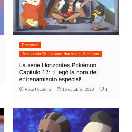
Pokemon
Temporada 26: La serie Horizontes Pokémon
La serie Horizontes Pokémon
Capitulo 17: ¡Llegó la hora del
entrenamiento especial!
PokeTVLatino
16 octubre, 2020
1