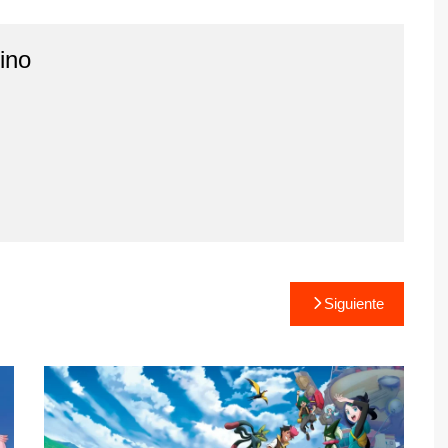
ino
Siguiente