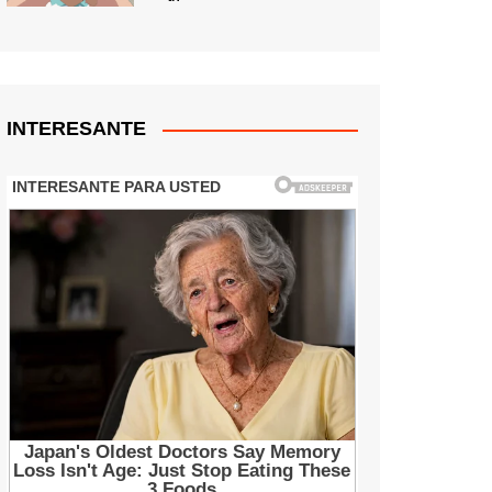
INTERESANTE