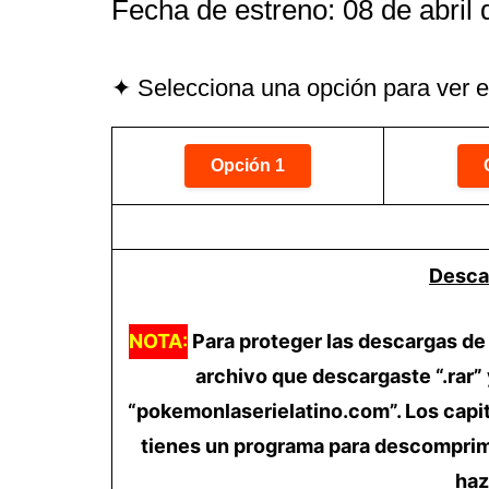
Fecha de estreno: 08 de abril
✦ Selecciona una opción para ver e
Desca
NOTA:
Para proteger las descargas de s
archivo que descargaste “.rar”
“pokemonlaserielatino.com”. Los capit
tienes un programa para descomprimir
haz