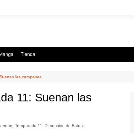
Manga
Tienda
 Generación
Pokémon Temporada 1
Atrapalos ya
ación
Pokémon Temporada 6
 Suenan las campanas
Pokémon Temporada 2 Liga
Fuerza Máxima Latino
ación
Pokémon Temporada 10
Naranja Latino
Pokémon Temporada 7 Reto
Diamante y Perla Latino
da 11: Suenan las
ación
Pokémon Temporada 14
Pokémon Temporada 3 Los
Máximo Latino
Pokémon Temporada 11
Blanco Y Negro Latino
Viajes Johto Latino
ación
Pokémon Temporada 17 XY
Pokémon Temporada 8
Dimensión De Batalla Latino
Pokémon Temporada 15
Latino
Pokémon Temporada 4 Los
Batalla Avanzada Latino
ración
Pokémon Temporada 20 Sol
Pokémon Temporada 12
Destinos Rivales latino
Campeones De La Liga
Pokémon Temporada 18
y Luna latino
Pokémon Temporada 9
Batallas Galácticas Latino
Johto Latino
ración
kemon
,
Temporada 11: Dimension de Batalla
Pokémon Temporada 23 La
Pokémon Temporada 16
Serie XY Latino
Batalla De La Frontera Latino
Pokémon Temporada 21 Sol
Serie Viajes latino
Pokémon Temporada 13
Aventuras En Unova Latino
Pokémon Temporada 5 La