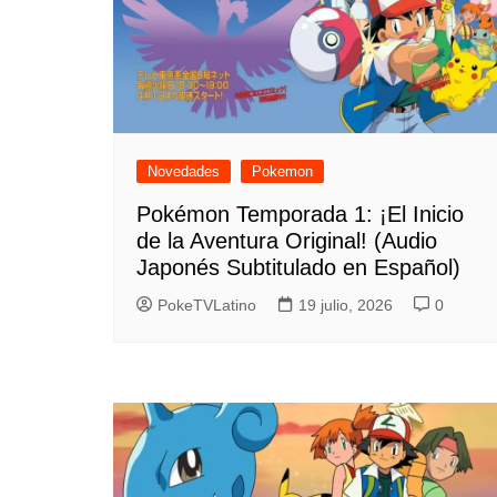
Novedades
Pokemon
Pokémon Temporada 1: ¡El Inicio
de la Aventura Original! (Audio
Japonés Subtitulado en Español)
PokeTVLatino
19 julio, 2026
0