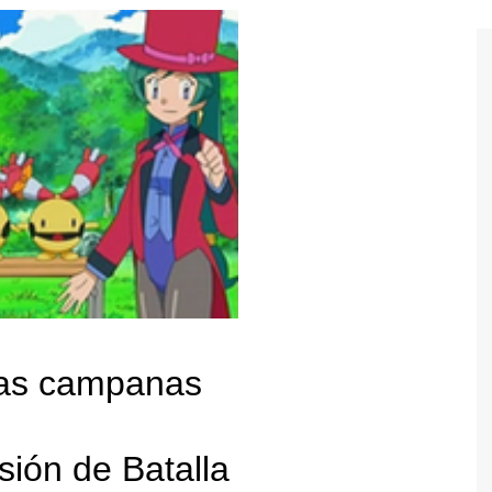
ración
Pokémon Temporada 26 La
Pokemon Temporada 19
y Luna Ultra Aventuras
Vencedores De La Liga
Busqueda Del Maestro
Pokémon Temporada 24 La
serie Horizontes Pokémon
XYZ
Sinnoh Latino
Latino
Pokémon Temporada 22 Sol
Serie Viajes Maestros
Pokémon Temporada 27 En
y Luna Ultraleyendas Latino
Pokémon Temporada 25
busca de Laqua
Serie Viajes Definitivos
Pokémon Temporada 28
Esperanza ascendente
as campanas
ión de Batalla