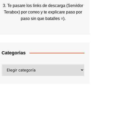
3. Te pasare los links de descarga (Servidor
Terabox) por correo y te explicare paso por
paso sin que batalles =).
Categorias
Categorias