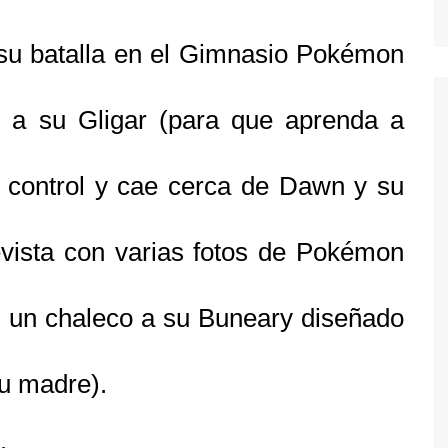
su batalla en el Gimnasio Pokémon
 a su Gligar (para que aprenda a
l control y cae cerca de Dawn y su
vista con varias fotos de Pokémon
 un chaleco a su Buneary diseñado
su madre).