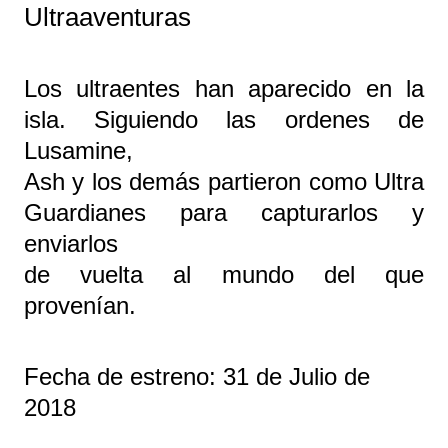
Ultraaventuras
Los ultraentes han aparecido en la
isla. Siguiendo las ordenes de
Lusamine,
Ash y los demás partieron como Ultra
Guardianes para capturarlos y
enviarlos
de vuelta al mundo del que
provenían.
Fecha de estreno: 31 de Julio de
2018