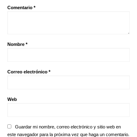
Comentario
*
Nombre
*
Correo electrónico
*
Web
Guardar mi nombre, correo electrónico y sitio web en
este navegador para la próxima vez que haga un comentario.