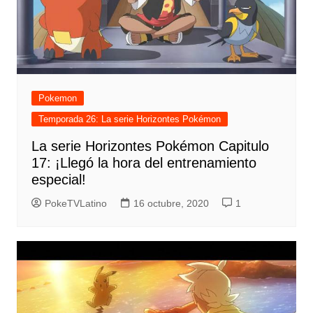
Pokemon
Temporada 26: La serie Horizontes Pokémon
La serie Horizontes Pokémon Capitulo
17: ¡Llegó la hora del entrenamiento
especial!
PokeTVLatino
16 octubre, 2020
1