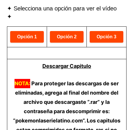
✦ Selecciona una opción para ver el vídeo
✦
Descargar Capitulo
NOTA:
Para proteger las descargas de ser
eliminadas, agrega al final del nombre del
archivo que descargaste “.rar” y la
contraseña para descomprimir es:
“pokemonlaserielatino.com”. Los capitulos
estan comprimidos en formato .rar, si no