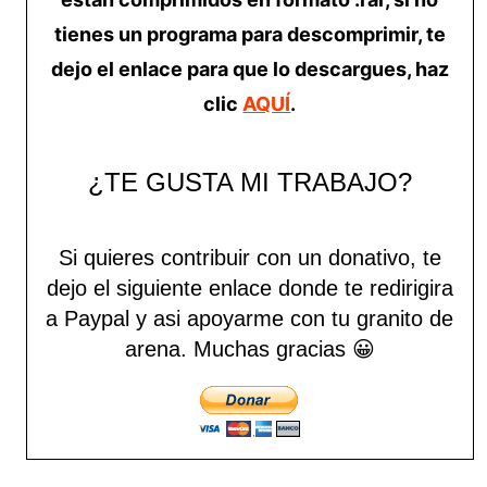
tienes un programa para descomprimir, te
dejo el enlace para que lo descargues, haz
clic
AQUÍ
.
¿TE GUSTA MI TRABAJO?
Si quieres contribuir con un donativo, te
dejo el siguiente enlace donde te redirigira
a Paypal y asi apoyarme con tu granito de
arena.
Muchas gracias 😀