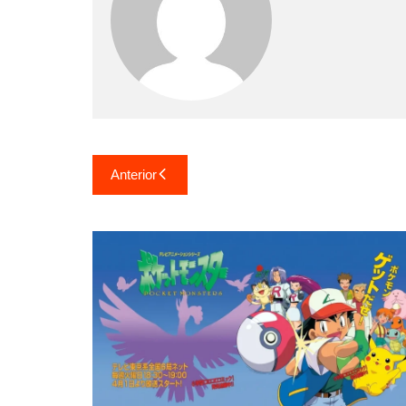
Navegación
Anterior
de
entradas