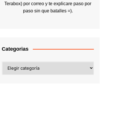
Terabox) por correo y te explicare paso por
paso sin que batalles =).
Categorias
Categorias