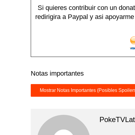
Si quieres contribuir con un donat
redirigira a Paypal y asi apoyarme
Notas importantes
PokeTVLat