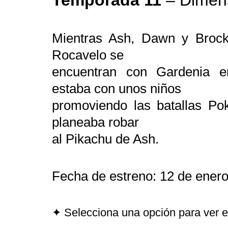
Temporada 11
– Dimens
Mientras Ash, Dawn y Brock
Rocavelo se
encuentran con Gardenia 
estaba con unos niños
promoviendo las batallas Po
planeaba robar
al Pikachu de Ash.
Fecha de estreno: 12 de ener
✦ Selecciona una opción para ver e