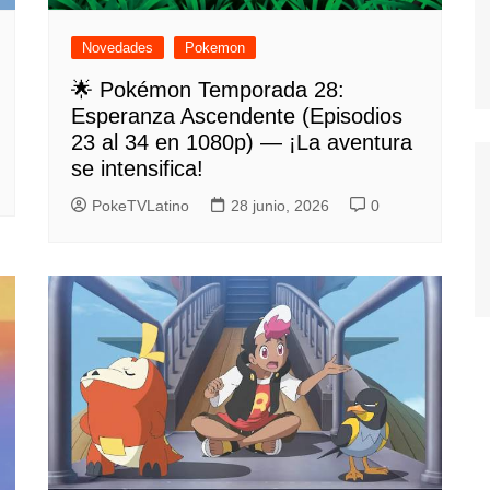
Novedades
Pokemon
🌟 Pokémon Temporada 28:
Esperanza Ascendente (Episodios
23 al 34 en 1080p) — ¡La aventura
se intensifica!
PokeTVLatino
28 junio, 2026
0