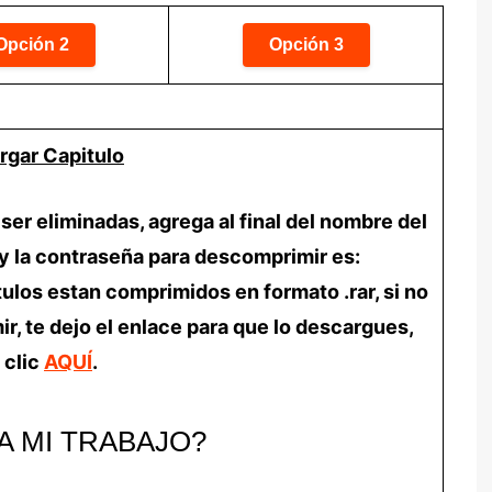
rgar Capitulo
er eliminadas, agrega al final del nombre del
 y la contraseña para descomprimir es:
ulos estan comprimidos en formato .rar, si no
, te dejo el enlace para que lo descargues,
 clic
AQUÍ
.
A MI TRABAJO?