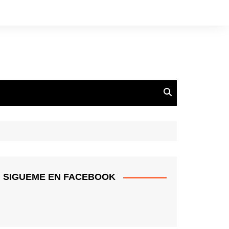
SIGUEME EN FACEBOOK