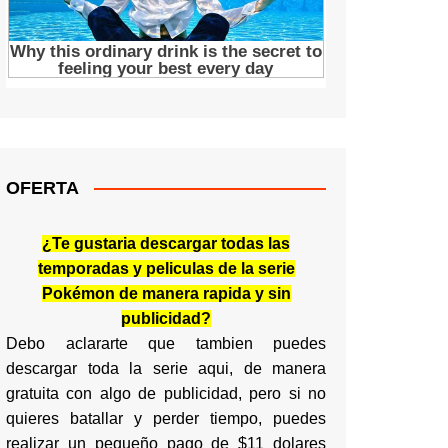
OFERTA
¿Te gustaria descargar todas las
temporadas y peliculas de la serie
Pokémon de manera rapida y sin
publicidad?
Debo aclararte que tambien puedes
descargar toda la serie aqui, de manera
gratuita con algo de publicidad, pero si no
quieres batallar y perder tiempo, puedes
realizar un pequeño pago de $11 dolares