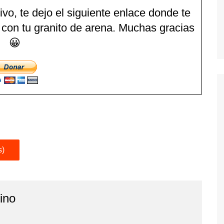
ivo, te dejo el siguiente enlace donde te
 con tu granito de arena.
Muchas gracias
😀
ino