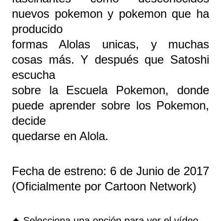
nuevos pokemon y pokemon que ha
producido
formas Alolas unicas, y muchas
cosas más. Y después que Satoshi
escucha
sobre la Escuela Pokemon, donde
puede aprender sobre los Pokemon,
decide
quedarse en Alola.
Fecha de estreno: 6 de Junio de 2017
(Oficialmente por Cartoon Network)
✦ Selecciona una opción para ver el vídeo