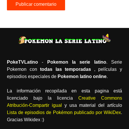
PokeTVLatino
-
Pokemon la serie latino
. Serie
Pokemon con
todas las temporadas
, películas y
episodios especiales de
Pokemon latino online
.
La información recopilada en esta pagina está
licenciado bajo la licencia
Creative Commons
Atribución-Compartir igual
y usa material del artículo
Lista de episodios de Pokémon publicado por WikiDex
.
Gracias Wikidex :)