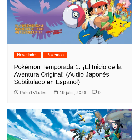
Novedades
Pokemon
Pokémon Temporada 1: ¡El Inicio de la
Aventura Original! (Audio Japonés
Subtitulado en Español)
PokeTVLatino
19 julio, 2026
0