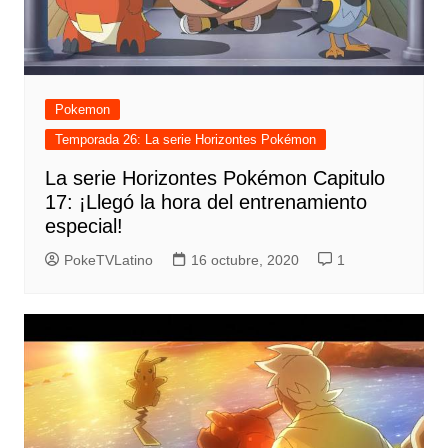
Pokemon
Temporada 26: La serie Horizontes Pokémon
La serie Horizontes Pokémon Capitulo
17: ¡Llegó la hora del entrenamiento
especial!
PokeTVLatino
16 octubre, 2020
1