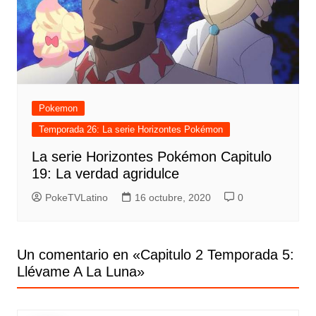
Pokemon
Temporada 26: La serie Horizontes Pokémon
La serie Horizontes Pokémon Capitulo
19: La verdad agridulce
PokeTVLatino
16 octubre, 2020
0
Un comentario en «
Capitulo 2 Temporada 5:
Llévame A La Luna
»