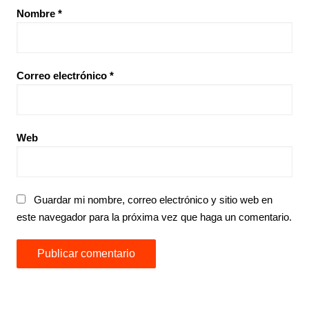
Nombre
*
Correo electrónico
*
Web
Guardar mi nombre, correo electrónico y sitio web en
este navegador para la próxima vez que haga un comentario.