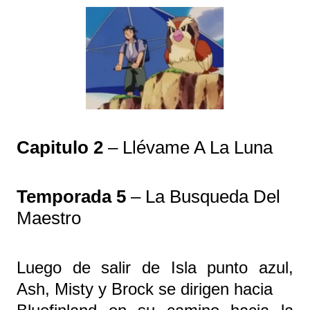
Capitulo 2
– Llévame A La Luna
Temporada 5
– La Busqueda Del
Maestro
Luego de salir de Isla punto azul,
Ash, Misty y Brock se dirigen hacia