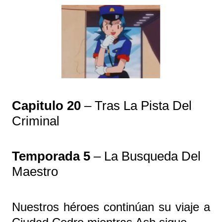
Capitulo 20
– Tras La Pista Del
Criminal
Temporada 5
– La Busqueda Del
Maestro
Nuestros héroes continúan su viaje a