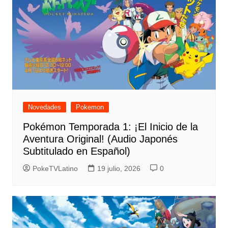
Novedades
Pokemon
Pokémon Temporada 1: ¡El Inicio de la
Aventura Original! (Audio Japonés
Subtitulado en Español)
PokeTVLatino
19 julio, 2026
0