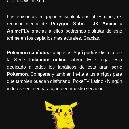
Gracias Wikidex :)
Los episodios en japones subtitulados al español, es
reconocimiento de
Porygon Subs
,
JK Anime
y
AnimeFLV
gracias a ellos podremos disfrutar de este
anime en los capítulos mas actuales. Gracias.
Pokemon capítulos
completos. Aquí podrás disfrutar de
la Serie
Pokemon online latino
. Este lugar esta
dedicado a todos los fanáticos de esta gran
serie
Pokemon
. Comparte y tambien invita a tus amigos para
que tambien puedan disfrutarlo. PokeTV Latino - Ningún
video se encuentra alojado en nuestro servidor.