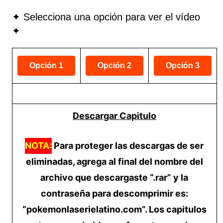
✦ Selecciona una opción para ver el vídeo
✦
Descargar Capitulo
NOTA:
Para proteger las descargas de ser
eliminadas, agrega al final del nombre del
archivo que descargaste “.rar” y la
contraseña para descomprimir es:
“pokemonlaserielatino.com”. Los capitulos