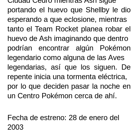
Ciudad Cedro mientras Ash sigue
portando el huevo que Shellby le dio
esperando a que eclosione, mientras
tanto el Team Rocket planea robar el
huevo de Ash imaginando que dentro
podrían encontrar algún Pokémon
legendario como alguna de las Aves
legendarias, así que los siguen. De
repente inicia una tormenta eléctrica,
por lo que deciden pasar la noche en
un Centro Pokémon cerca de ahí.
Fecha de estreno: 28 de enero del
2003