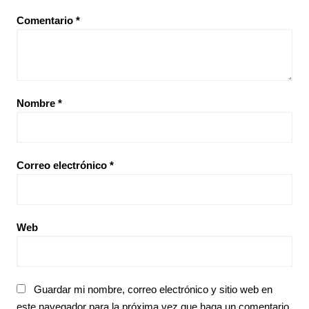
Comentario
*
Nombre
*
Correo electrónico
*
Web
Guardar mi nombre, correo electrónico y sitio web en
este navegador para la próxima vez que haga un comentario.