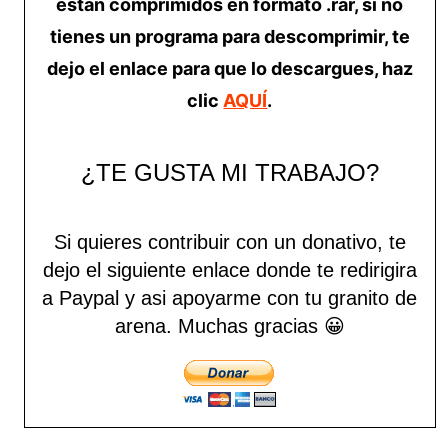
estan comprimidos en formato .rar, si no
tienes un programa para descomprimir, te
dejo el enlace para que lo descargues, haz
clic
AQUÍ
.
¿TE GUSTA MI TRABAJO?
Si quieres contribuir con un donativo, te
dejo el siguiente enlace donde te redirigira
a Paypal y asi apoyarme con tu granito de
arena.
Muchas gracias 😀