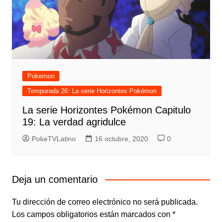
Pokemon
Temporada 26: La serie Horizontes Pokémon
La serie Horizontes Pokémon Capitulo
19: La verdad agridulce
PokeTVLatino
16 octubre, 2020
0
Deja un comentario
Tu dirección de correo electrónico no será publicada.
Los campos obligatorios están marcados con
*