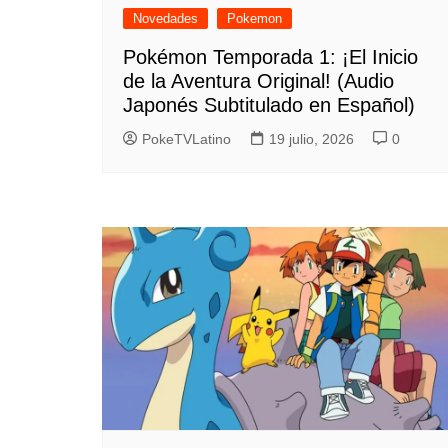
Novedades
Pokemon
Pokémon Temporada 1: ¡El Inicio
de la Aventura Original! (Audio
Japonés Subtitulado en Español)
PokeTVLatino
19 julio, 2026
0