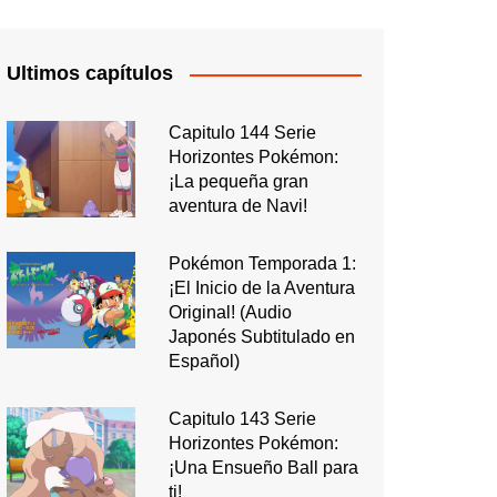
Ultimos capítulos
Capitulo 144 Serie
Horizontes Pokémon:
¡La pequeña gran
aventura de Navi!
Pokémon Temporada 1:
¡El Inicio de la Aventura
Original! (Audio
Japonés Subtitulado en
Español)
Capitulo 143 Serie
Horizontes Pokémon:
¡Una Ensueño Ball para
ti!