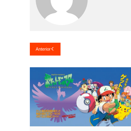
Navegación
Anterior
de
entradas