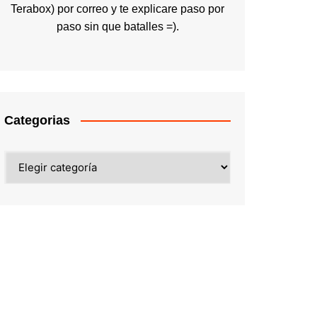
Terabox) por correo y te explicare paso por
paso sin que batalles =).
Categorias
Categorias