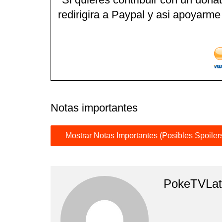
redirigira a Paypal y asi apoyarme
Notas importantes
PokeTVLat