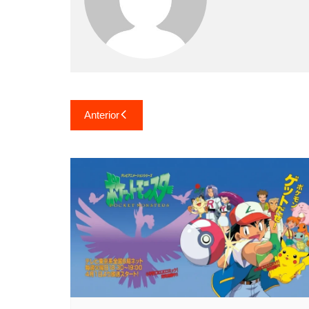
Navegación
Anterior
de
entradas