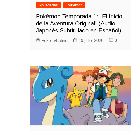
Novedades
Pokemon
Pokémon Temporada 1: ¡El Inicio
de la Aventura Original! (Audio
Japonés Subtitulado en Español)
PokeTVLatino
19 julio, 2026
0