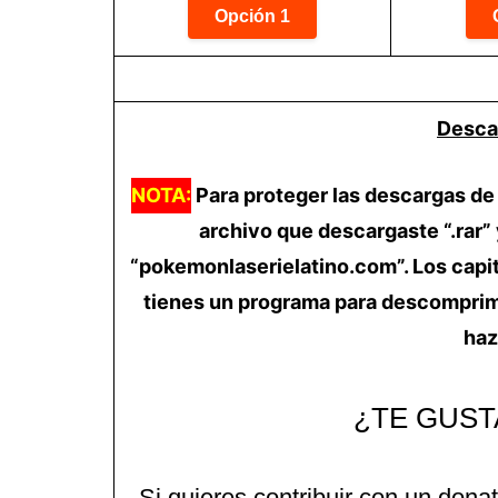
Desca
NOTA:
Para proteger las descargas de s
archivo que descargaste “.rar”
“pokemonlaserielatino.com”. Los capit
tienes un programa para descomprimir
haz
¿TE GUST
Si quieres contribuir con un donat