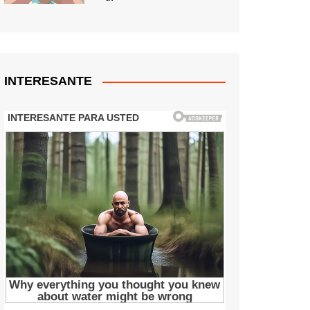
INTERESANTE