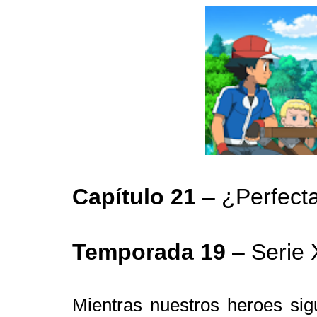
9na Gene
Capítulo 21
– ¿Perfect
Temporada 19
– Serie
Mientras nuestros heroes sig