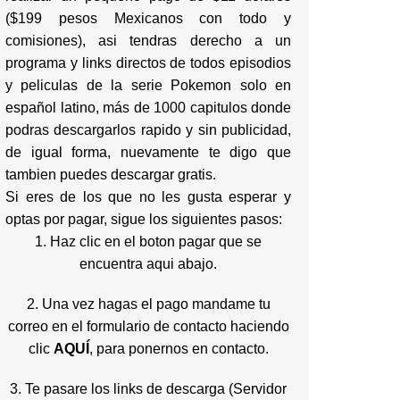
($199 pesos Mexicanos con todo y
comisiones), asi tendras derecho a un
programa y links directos de todos episodios
y peliculas de la serie Pokemon solo en
español latino, más de 1000 capitulos donde
podras descargarlos rapido y sin publicidad,
de igual forma, nuevamente te digo que
tambien puedes descargar gratis.
Si eres de los que no les gusta esperar y
optas por pagar, sigue los siguientes pasos:
1. Haz clic en el boton pagar que se
encuentra aqui abajo.
2. Una vez hagas el pago mandame tu
correo en el formulario de contacto haciendo
clic
AQUÍ
, para ponernos en contacto.
3. Te pasare los links de descarga (Servidor