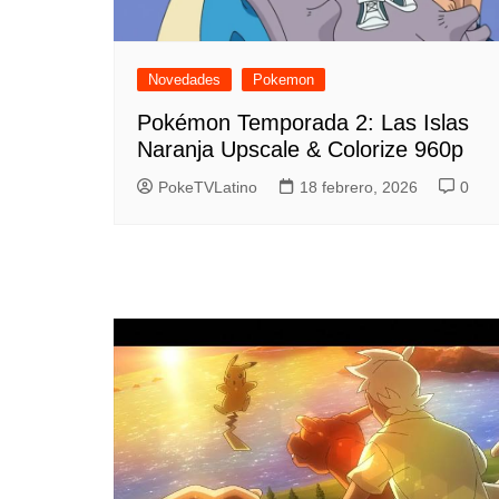
Novedades
Pokemon
Pokémon Temporada 2: Las Islas
Naranja Upscale & Colorize 960p
PokeTVLatino
18 febrero, 2026
0