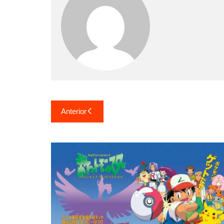
Navegación
Anterior
de
entradas