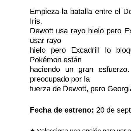
Empieza la batalla entre el D
Iris.
Dewott usa rayo hielo pero Ex
usar rayo
hielo pero Excadrill lo b
Pokémon están
haciendo un gran esfuerzo.
preocupado por la
fuerza de Dewott, pero Georgia
Fecha de estreno:
20 de sept
✦ Selecciona una opción para ver e