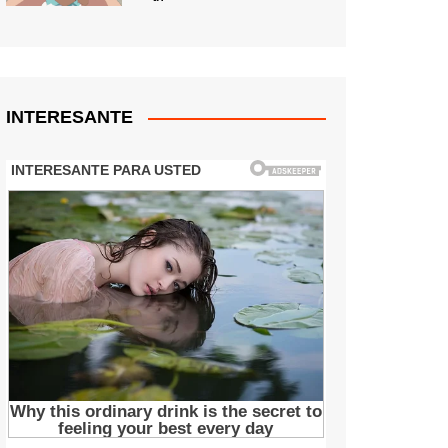
INTERESANTE