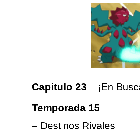
9na Gene
Capitulo 23
– ¡En Busca
Temporada 15
– Destinos Rivales