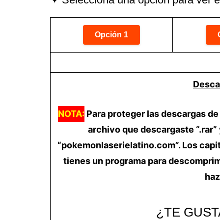
Desca
NOTA:
Para proteger las descargas de s
archivo que descargaste “.rar”
“pokemonlaserielatino.com”. Los capit
tienes un programa para descomprimir
haz
¿TE GUST