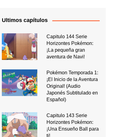
Ultimos capítulos
Capitulo 144 Serie
Horizontes Pokémon:
¡La pequeña gran
aventura de Navi!
Pokémon Temporada 1:
¡El Inicio de la Aventura
Original! (Audio
Japonés Subtitulado en
Español)
Capitulo 143 Serie
Horizontes Pokémon:
¡Una Ensueño Ball para
ti!