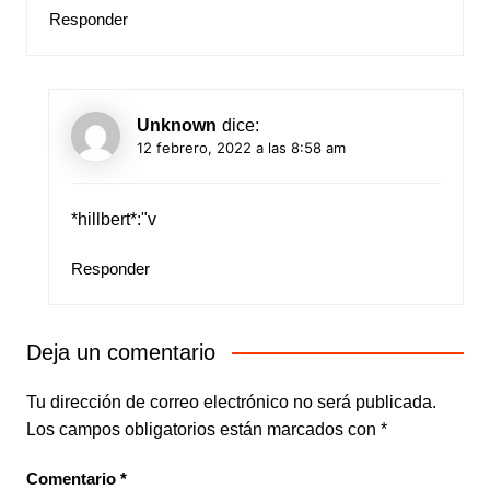
Responder
Unknown
dice:
12 febrero, 2022 a las 8:58 am
*hillbert*:"v
Responder
Deja un comentario
Tu dirección de correo electrónico no será publicada.
Los campos obligatorios están marcados con
*
Comentario
*