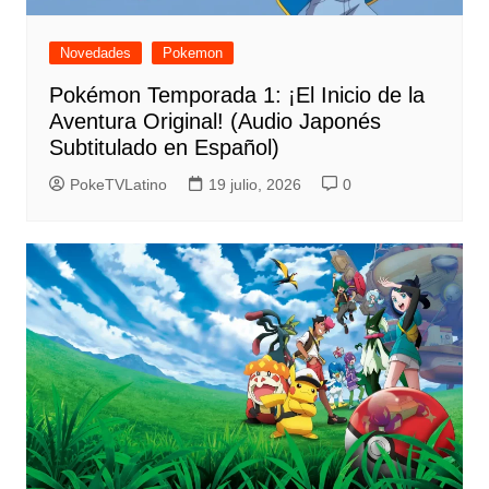
Novedades
Pokemon
Pokémon Temporada 1: ¡El Inicio de la
Aventura Original! (Audio Japonés
Subtitulado en Español)
PokeTVLatino
19 julio, 2026
0