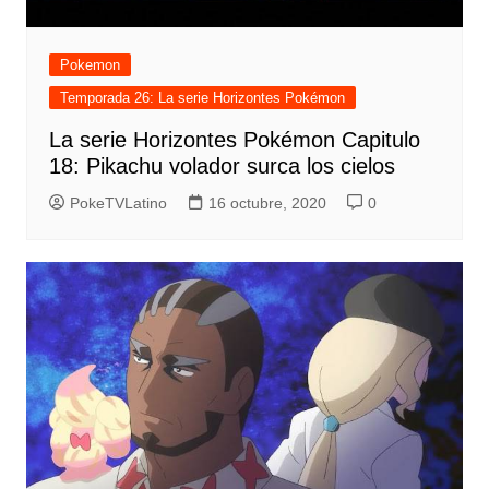
Pokemon
Temporada 26: La serie Horizontes Pokémon
La serie Horizontes Pokémon Capitulo
18: Pikachu volador surca los cielos
PokeTVLatino
16 octubre, 2020
0