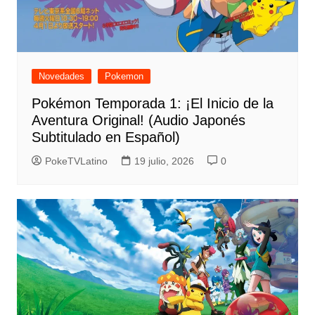
Novedades
Pokemon
Pokémon Temporada 1: ¡El Inicio de la
Aventura Original! (Audio Japonés
Subtitulado en Español)
PokeTVLatino
19 julio, 2026
0