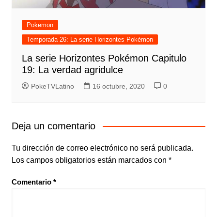
Pokemon
Temporada 26: La serie Horizontes Pokémon
La serie Horizontes Pokémon Capitulo
19: La verdad agridulce
PokeTVLatino
16 octubre, 2020
0
Deja un comentario
Tu dirección de correo electrónico no será publicada.
Los campos obligatorios están marcados con
*
Comentario
*