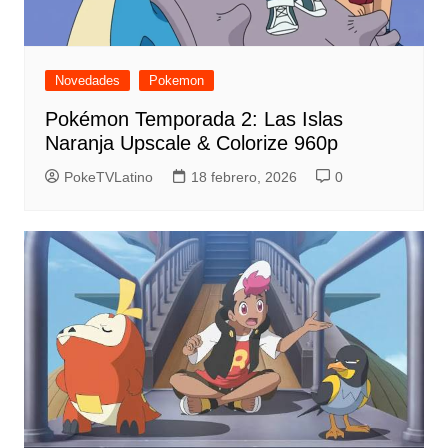
Novedades
Pokemon
Pokémon Temporada 2: Las Islas
Naranja Upscale & Colorize 960p
PokeTVLatino
18 febrero, 2026
0