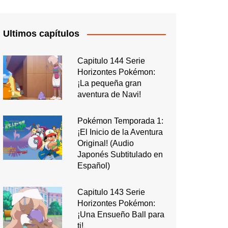
Ultimos capítulos
Capitulo 144 Serie
Horizontes Pokémon:
¡La pequeña gran
aventura de Navi!
Pokémon Temporada 1:
¡El Inicio de la Aventura
Original! (Audio
Japonés Subtitulado en
Español)
Capitulo 143 Serie
Horizontes Pokémon:
¡Una Ensueño Ball para
ti!