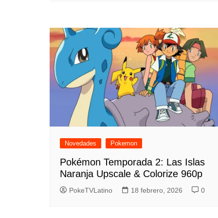
Novedades
Pokemon
Pokémon Temporada 2: Las Islas
Naranja Upscale & Colorize 960p
PokeTVLatino
18 febrero, 2026
0