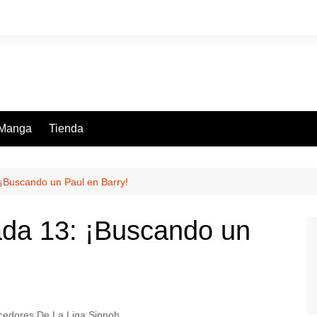
Manga
Tienda
 Generación
Pokémon Temporada 1
Atrapalos ya
ación
Pokémon Temporada 6
¡Buscando un Paul en Barry!
Pokémon Temporada 2 Liga
Fuerza Máxima Latino
ación
Pokémon Temporada 10
Naranja Latino
Pokémon Temporada 7 Reto
Diamante y Perla Latino
ada 13: ¡Buscando un
ación
Pokémon Temporada 14
Pokémon Temporada 3 Los
Máximo Latino
Pokémon Temporada 11
Blanco Y Negro Latino
Viajes Johto Latino
ación
Pokémon Temporada 17 XY
Pokémon Temporada 8
Dimensión De Batalla Latino
Pokémon Temporada 15
Latino
Pokémon Temporada 4 Los
Batalla Avanzada Latino
ración
Pokémon Temporada 20 Sol
Pokémon Temporada 12
Destinos Rivales latino
Campeones De La Liga
Pokémon Temporada 18
y Luna latino
Pokémon Temporada 9
Batallas Galácticas Latino
Johto Latino
ración
Pokémon Temporada 23 La
Pokémon Temporada 16
Serie XY Latino
Batalla De La Frontera Latino
Pokémon Temporada 21 Sol
Serie Viajes latino
Pokémon Temporada 13
Aventuras En Unova Latino
Pokémon Temporada 5 La
cedores De La Liga Sinnoh