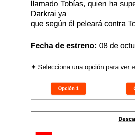
llamado Tobías, quien ha sup
Darkrai ya
que según él peleará contra T
Fecha de estreno:
08 de octu
✦ Selecciona una opción para ver e
Desca