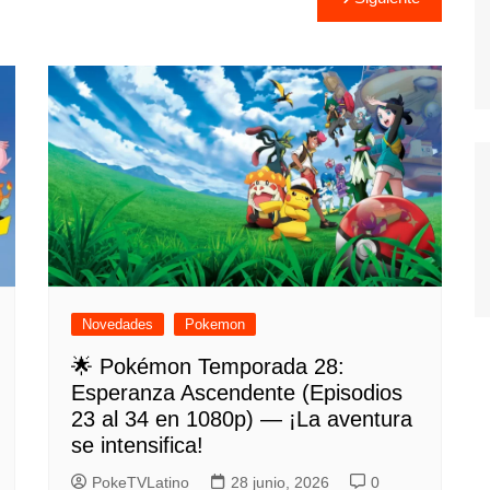
Novedades
Pokemon
🌟 Pokémon Temporada 28:
Esperanza Ascendente (Episodios
23 al 34 en 1080p) — ¡La aventura
se intensifica!
PokeTVLatino
28 junio, 2026
0