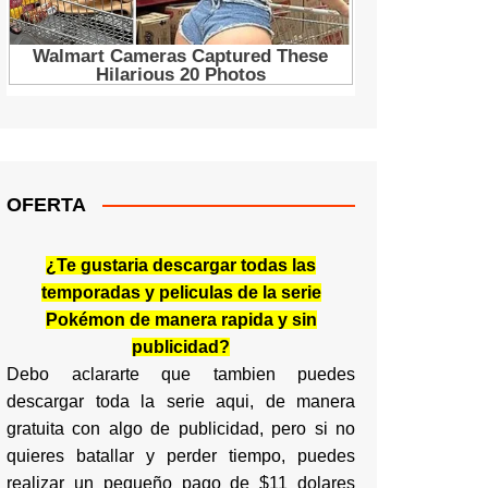
OFERTA
¿Te gustaria descargar todas las
temporadas y peliculas de la serie
Pokémon de manera rapida y sin
publicidad?
Debo aclararte que tambien puedes
descargar toda la serie aqui, de manera
gratuita con algo de publicidad, pero si no
quieres batallar y perder tiempo, puedes
realizar un pequeño pago de $11 dolares