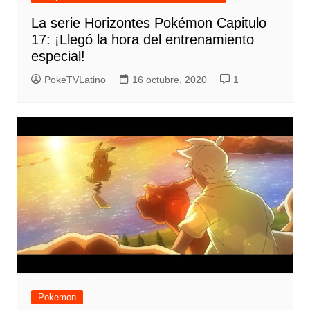
La serie Horizontes Pokémon Capitulo
17: ¡Llegó la hora del entrenamiento
especial!
PokeTVLatino
16 octubre, 2020
1
Pokemon