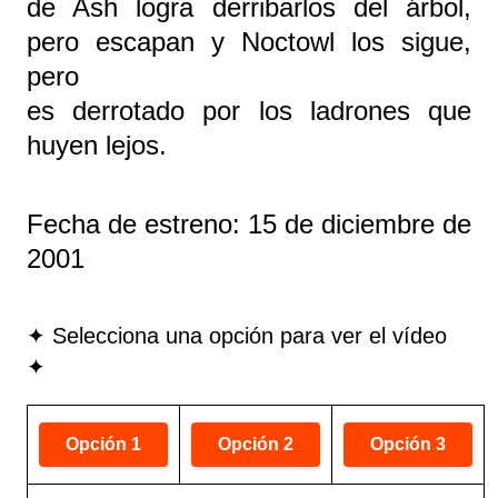
de Ash logra derribarlos del árbol,
pero escapan y Noctowl los sigue,
pero
es derrotado por los ladrones que
huyen lejos.
Fecha de estreno: 15 de diciembre de
2001
✦ Selecciona una opción para ver el vídeo
✦