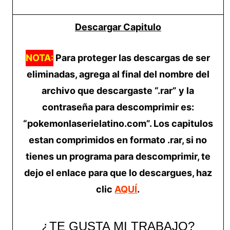
Descargar Capitulo
NOTA:
Para proteger las descargas de ser
eliminadas, agrega al final del nombre del
archivo que descargaste “.rar” y la
contraseña para descomprimir es:
“pokemonlaserielatino.com”. Los capitulos
estan comprimidos en formato .rar, si no
tienes un programa para descomprimir, te
dejo el enlace para que lo descargues, haz
clic
AQUÍ
.
¿TE GUSTA MI TRABAJO?