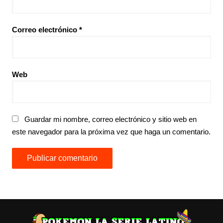
Correo electrónico
*
Web
Guardar mi nombre, correo electrónico y sitio web en
este navegador para la próxima vez que haga un comentario.