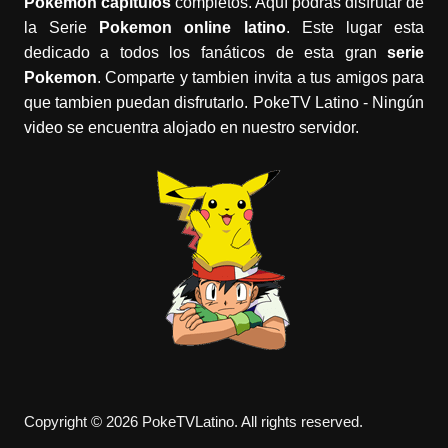
Pokemon capítulos
completos. Aquí podrás disfrutar de
la Serie
Pokemon online latino
. Este lugar esta
dedicado a todos los fanáticos de esta gran
serie
Pokemon
. Comparte y tambien invita a tus amigos para
que tambien puedan disfrutarlo. PokeTV Latino - Ningún
video se encuentra alojado en nuestro servidor.
Copyright © 2026 PokeTVLatino. All rights reserved.