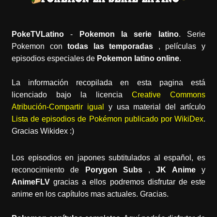
PokeTVLatino
-
Pokemon la serie latino
. Serie
Pokemon con
todas las temporadas
, películas y
episodios especiales de
Pokemon latino online
.
La información recopilada en esta pagina está
licenciado bajo la licencia
Creative Commons
Atribución-Compartir igual
y usa material del artículo
Lista de episodios de Pokémon publicado por WikiDex
.
Gracias Wikidex :)
Los episodios en japones subtitulados al español, es
reconocimiento de
Porygon Subs
,
JK Anime
y
AnimeFLV
gracias a ellos podremos disfrutar de este
anime en los capítulos mas actuales. Gracias.