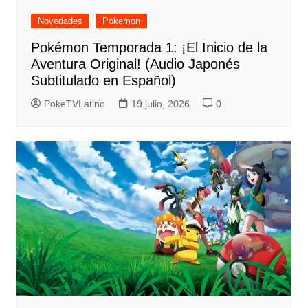
Novedades
Pokemon
Pokémon Temporada 1: ¡El Inicio de la
Aventura Original! (Audio Japonés
Subtitulado en Español)
PokeTVLatino
19 julio, 2026
0