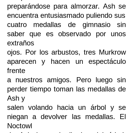
preparándose para almorzar. Ash se
encuentra entusiasmado puliendo sus
cuatro medallas de gimnasio sin
saber que es observado por unos
extraños
ojos. Por los arbustos, tres Murkrow
aparecen y hacen un espectáculo
frente
a nuestros amigos. Pero luego sin
perder tiempo toman las medallas de
Ash y
salen volando hacia un árbol y se
niegan a devolver las medallas. El
Noctowl