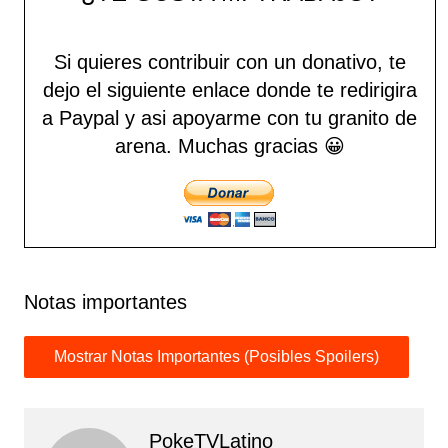
Si quieres contribuir con un donativo, te
dejo el siguiente enlace donde te redirigira
a Paypal y asi apoyarme con tu granito de
arena.
Muchas gracias 😀
Notas importantes
PokeTVLatino