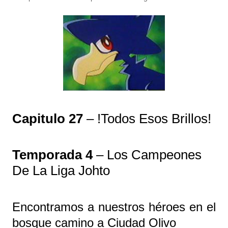
Capitulo 27
– !Todos Esos Brillos!
Temporada 4
– Los Campeones
De La Liga Johto
Encontramos a nuestros héroes en el
bosque camino a Ciudad Olivo