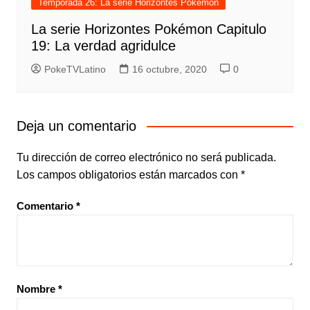
Temporada 26: La serie Horizontes Pokémon
La serie Horizontes Pokémon Capitulo
19: La verdad agridulce
PokeTVLatino
16 octubre, 2020
0
Deja un comentario
Tu dirección de correo electrónico no será publicada.
Los campos obligatorios están marcados con
*
Comentario
*
Nombre
*