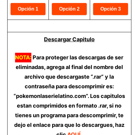
Descargar Capitulo
NOTA:
Para proteger las descargas de ser
eliminadas, agrega al final del nombre del
archivo que descargaste “.rar” y la
contraseña para descomprimir es:
“pokemonlaserielatino.com”. Los capitulos
estan comprimidos en formato .rar, si no
tienes un programa para descomprimir, te
dejo el enlace para que lo descargues, haz
clic
AQUÍ
.