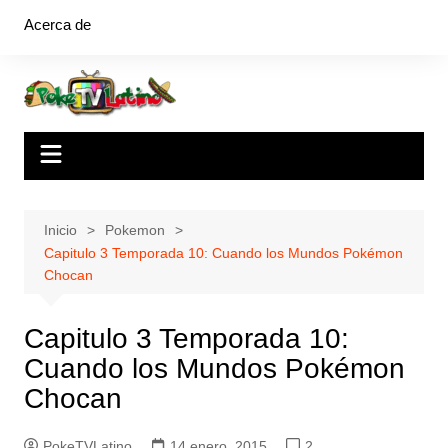
Saltar
Acerca de
al
contenido
Inicio
Pokemon
Capitulo 3 Temporada 10: Cuando los Mundos Pokémon
Chocan
Capitulo 3 Temporada 10:
Cuando los Mundos Pokémon
Chocan
PokeTVLatino
14 enero, 2015
2