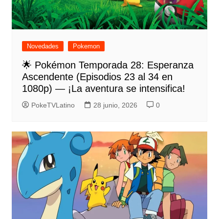
Novedades
Pokemon
🌟 Pokémon Temporada 28: Esperanza
Ascendente (Episodios 23 al 34 en
1080p) — ¡La aventura se intensifica!
PokeTVLatino
28 junio, 2026
0