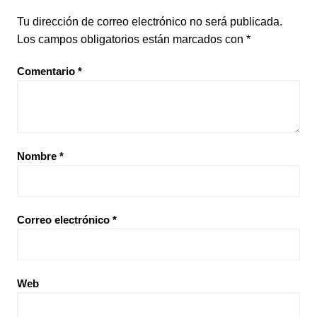
Tu dirección de correo electrónico no será publicada.
Los campos obligatorios están marcados con
*
Comentario
*
Nombre
*
Correo electrónico
*
Web