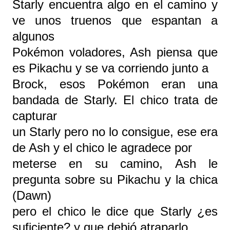
Starly encuentra algo en el camino y
ve unos truenos que espantan a
algunos
Pokémon voladores, Ash piensa que
es Pikachu y se va corriendo junto a
Brock, esos Pokémon eran una
bandada de Starly. El chico trata de
capturar
un Starly pero no lo consigue, ese era
de Ash y el chico le agradece por
meterse en su camino, Ash le
pregunta sobre su Pikachu y la chica
(Dawn)
pero el chico le dice que Starly ¿es
suficiente? y que debió atraparlo