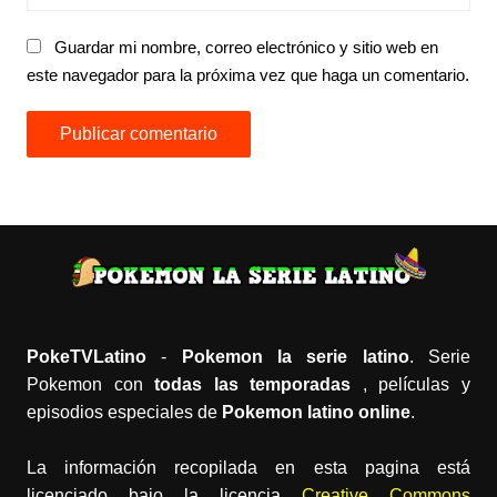
Guardar mi nombre, correo electrónico y sitio web en
este navegador para la próxima vez que haga un comentario.
PokeTVLatino
-
Pokemon la serie latino
. Serie
Pokemon con
todas las temporadas
, películas y
episodios especiales de
Pokemon latino online
.
La información recopilada en esta pagina está
licenciado bajo la licencia
Creative Commons