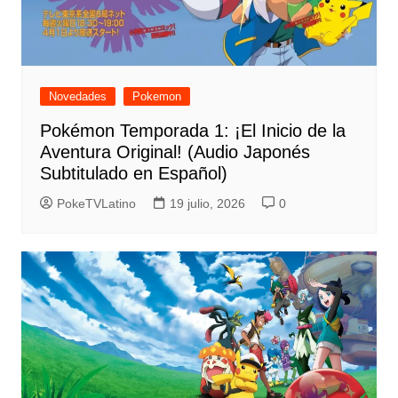
Novedades
Pokemon
Pokémon Temporada 1: ¡El Inicio de la
Aventura Original! (Audio Japonés
Subtitulado en Español)
PokeTVLatino
19 julio, 2026
0