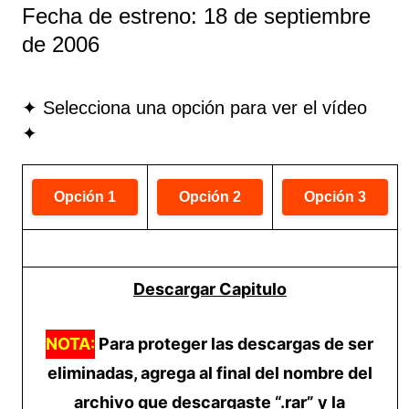
Fecha de estreno: 18 de septiembre
de 2006
✦ Selecciona una opción para ver el vídeo
✦
Descargar Capitulo
NOTA:
Para proteger las descargas de ser
eliminadas, agrega al final del nombre del
archivo que descargaste “.rar” y la