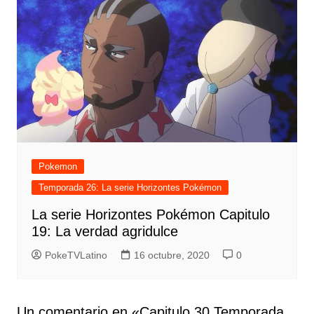
Pokemon
Temporada 26: La serie Horizontes Pokémon
La serie Horizontes Pokémon Capitulo
19: La verdad agridulce
PokeTVLatino
16 octubre, 2020
0
Un comentario en «
Capitulo 30 Temporada