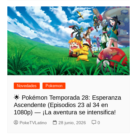
Novedades
Pokemon
🌟 Pokémon Temporada 28: Esperanza
Ascendente (Episodios 23 al 34 en
1080p) — ¡La aventura se intensifica!
PokeTVLatino
28 junio, 2026
0