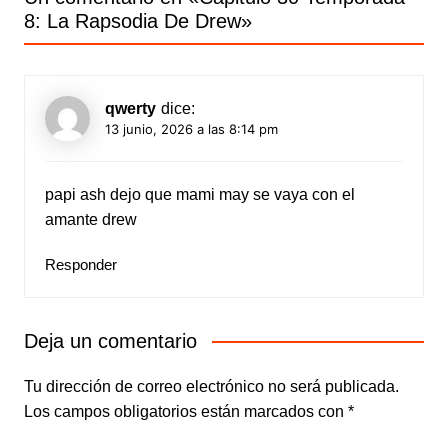
8: La Rapsodia De Drew
»
qwerty
dice:
13 junio, 2026 a las 8:14 pm
papi ash dejo que mami may se vaya con el
amante drew
Responder
Deja un comentario
Tu dirección de correo electrónico no será publicada.
Los campos obligatorios están marcados con
*