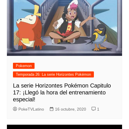
Pokemon
Temporada 26: La serie Horizontes Pokémon
La serie Horizontes Pokémon Capitulo
17: ¡Llegó la hora del entrenamiento
especial!
PokeTVLatino
16 octubre, 2020
1