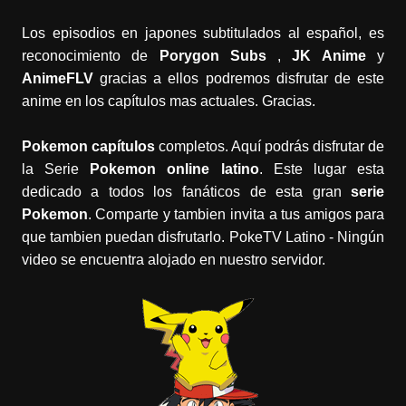
Los episodios en japones subtitulados al español, es
reconocimiento de
Porygon Subs
,
JK Anime
y
AnimeFLV
gracias a ellos podremos disfrutar de este
anime en los capítulos mas actuales. Gracias.
Pokemon capítulos
completos. Aquí podrás disfrutar de
la Serie
Pokemon online latino
. Este lugar esta
dedicado a todos los fanáticos de esta gran
serie
Pokemon
. Comparte y tambien invita a tus amigos para
que tambien puedan disfrutarlo. PokeTV Latino - Ningún
video se encuentra alojado en nuestro servidor.