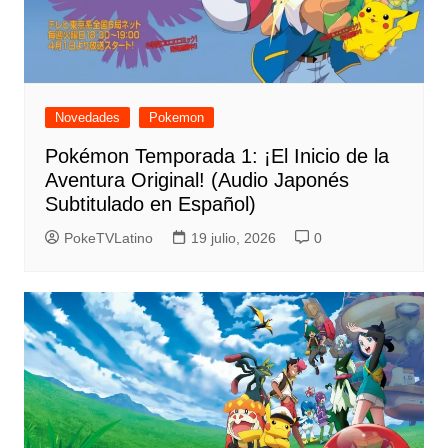
Novedades
Pokemon
Pokémon Temporada 1: ¡El Inicio de la
Aventura Original! (Audio Japonés
Subtitulado en Español)
PokeTVLatino
19 julio, 2026
0