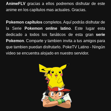
AnimeFLV
gracias a ellos podremos disfrutar de este
anime en los capítulos mas actuales. Gracias.
Pokemon capítulos
completos. Aquí podrás disfrutar de
la Serie
Pokemon online latino
. Este lugar esta
dedicado a todos los fanáticos de esta gran
serie
Pokemon
. Comparte y tambien invita a tus amigos para
que tambien puedan disfrutarlo. PokeTV Latino - Ningún
video se encuentra alojado en nuestro servidor.