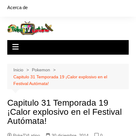
Saltar
Acerca de
al
contenido
Inicio
Pokemon
Capitulo 31 Temporada 19 ¡Calor explosivo en el
Festival Autómata!
Capitulo 31 Temporada 19
¡Calor explosivo en el Festival
Autómata!
PokeTVLatino
30 diciembre, 2014
0