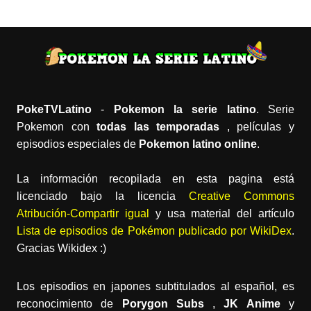
PokeTVLatino
-
Pokemon la serie latino
. Serie
Pokemon con
todas las temporadas
, películas y
episodios especiales de
Pokemon latino online
.
La información recopilada en esta pagina está
licenciado bajo la licencia
Creative Commons
Atribución-Compartir igual
y usa material del artículo
Lista de episodios de Pokémon publicado por WikiDex
.
Gracias Wikidex :)
Los episodios en japones subtitulados al español, es
reconocimiento de
Porygon Subs
,
JK Anime
y