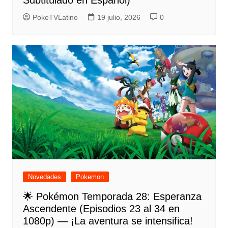
PokeTVLatino
19 julio, 2026
0
Novedades
Pokemon
🌟 Pokémon Temporada 28: Esperanza
Ascendente (Episodios 23 al 34 en
1080p) — ¡La aventura se intensifica!