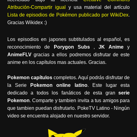
Atribución-Compartir igual
y usa material del artículo
Lista de episodios de Pokémon publicado por WikiDex
.
Gracias Wikidex :)
Los episodios en japones subtitulados al español, es
reconocimiento de
Porygon Subs
,
JK Anime
y
AnimeFLV
gracias a ellos podremos disfrutar de este
anime en los capítulos mas actuales. Gracias.
Pokemon capítulos
completos. Aquí podrás disfrutar de
la Serie
Pokemon online latino
. Este lugar esta
dedicado a todos los fanáticos de esta gran
serie
Pokemon
. Comparte y tambien invita a tus amigos para
que tambien puedan disfrutarlo. PokeTV Latino - Ningún
video se encuentra alojado en nuestro servidor.