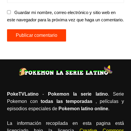
Guardar mi nombre, correo electrónico y sitio web en
este navegador para la próxima vez que haga un comentario.
PokeTVLatino
-
Pokemon la serie latino
. Serie
Pokemon con
todas las temporadas
, películas y
episodios especiales de
Pokemon latino online
.
La información recopilada en esta pagina está
licenciado bajo la licencia
Creative Commons