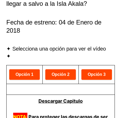
llegar a salvo a la Isla Akala?
Fecha de estreno: 04 de Enero de
2018
✦ Selecciona una opción para ver el vídeo
✦
Descargar Capitulo
NOTA:
Para proteger las descargas de ser