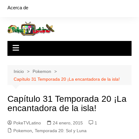
Saltar
Acerca de
al
contenido
Inicio
Pokemon
Capítulo 31 Temporada 20 ¡La encantadora de la isla!
Capítulo 31 Temporada 20 ¡La
encantadora de la isla!
PokeTVLatino
24 enero, 2015
1
Pokemon
,
Temporada 20: Sol y Luna