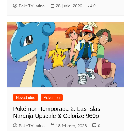
PokeTVLatino
28 junio, 2026
0
Novedades
Pokemon
Pokémon Temporada 2: Las Islas
Naranja Upscale & Colorize 960p
PokeTVLatino
18 febrero, 2026
0