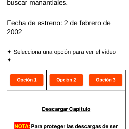
buscar manantiales.
Fecha de estreno: 2 de febrero de
2002
✦ Selecciona una opción para ver el vídeo
✦
Descargar Capitulo
NOTA:
Para proteger las descargas de ser