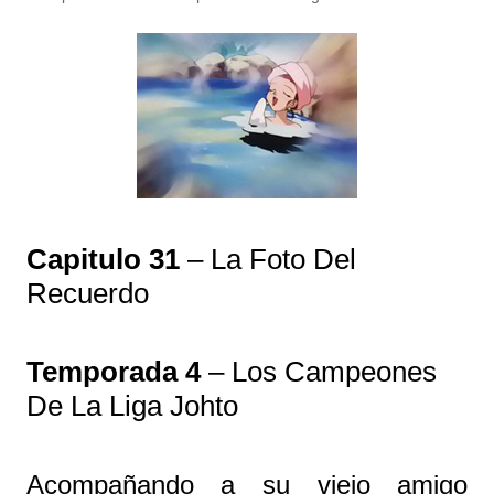
Capitulo 31
– La Foto Del
Recuerdo
Temporada 4
– Los Campeones
De La Liga Johto
Acompañando a su viejo amigo