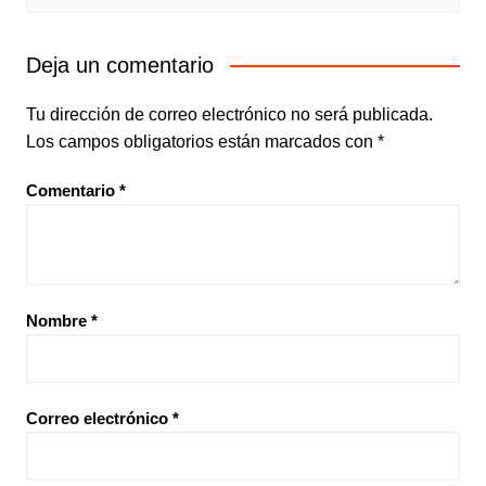
Deja un comentario
Tu dirección de correo electrónico no será publicada.
Los campos obligatorios están marcados con
*
Comentario
*
Nombre
*
Correo electrónico
*