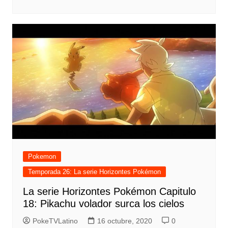
Pokemon
Temporada 26: La serie Horizontes Pokémon
La serie Horizontes Pokémon Capitulo
18: Pikachu volador surca los cielos
PokeTVLatino
16 octubre, 2020
0