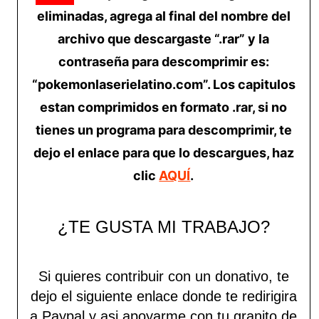
eliminadas, agrega al final del nombre del
archivo que descargaste “.rar” y la
contraseña para descomprimir es:
“pokemonlaserielatino.com”. Los capitulos
estan comprimidos en formato .rar, si no
tienes un programa para descomprimir, te
dejo el enlace para que lo descargues, haz
clic
AQUÍ
.
¿TE GUSTA MI TRABAJO?
Si quieres contribuir con un donativo, te
dejo el siguiente enlace donde te redirigira
a Paypal y asi apoyarme con tu granito de