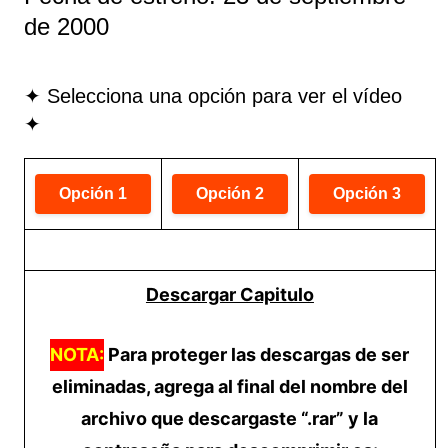
de 2000
✦ Selecciona una opción para ver el vídeo
✦
Descargar Capitulo
NOTA:
Para proteger las descargas de ser
eliminadas, agrega al final del nombre del
archivo que descargaste “.rar” y la