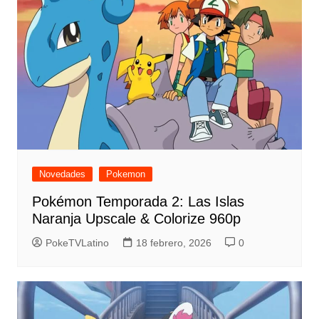
Novedades
Pokemon
Pokémon Temporada 2: Las Islas
Naranja Upscale & Colorize 960p
PokeTVLatino
18 febrero, 2026
0