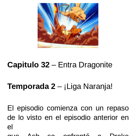
Capitulo 32
– Entra Dragonite
Temporada 2
– ¡Liga Naranja!
El episodio comienza con un repaso
de lo visto en el episodio anterior en
el