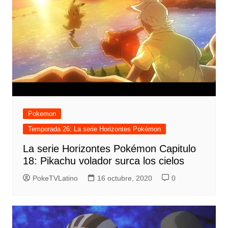
Pokemon
Temporada 26: La serie Horizontes Pokémon
La serie Horizontes Pokémon Capitulo
18: Pikachu volador surca los cielos
PokeTVLatino
16 octubre, 2020
0