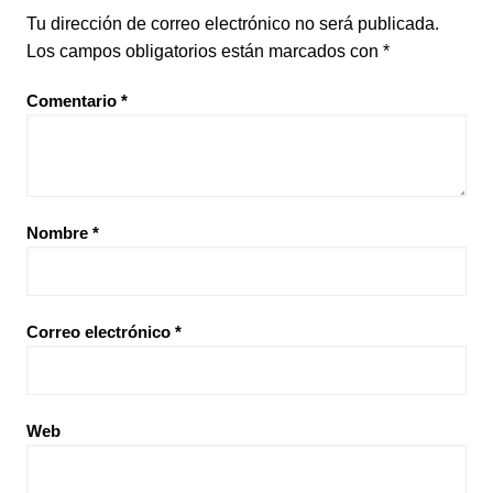
Tu dirección de correo electrónico no será publicada.
Los campos obligatorios están marcados con
*
Comentario
*
Nombre
*
Correo electrónico
*
Web