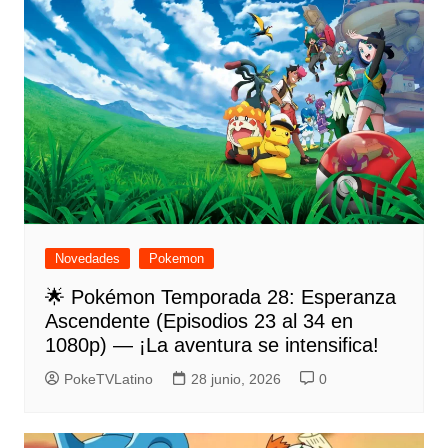
Novedades
Pokemon
🌟 Pokémon Temporada 28: Esperanza
Ascendente (Episodios 23 al 34 en
1080p) — ¡La aventura se intensifica!
PokeTVLatino
28 junio, 2026
0