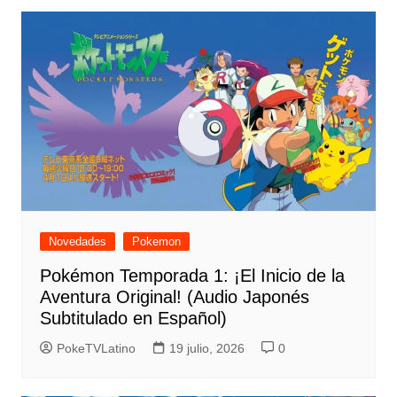
entradas
Novedades
Pokemon
Pokémon Temporada 1: ¡El Inicio de la
Aventura Original! (Audio Japonés
Subtitulado en Español)
PokeTVLatino
19 julio, 2026
0