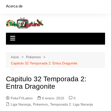
Saltar
Acerca de
al
contenido
Inicio
Pokemon
Capitulo 32 Temporada 2: Entra Dragonite
Capitulo 32 Temporada 2:
Entra Dragonite
PokeTVLatino
6 enero, 2015
0
Liga Naranja
,
Pokemon
,
Temporada 2: Liga Naranja