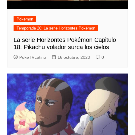
Pokemon
Temporada 26: La serie Horizontes Pokémon
La serie Horizontes Pokémon Capitulo
18: Pikachu volador surca los cielos
PokeTVLatino
16 octubre, 2020
0