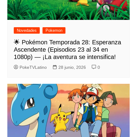
Novedades
Pokemon
🌟 Pokémon Temporada 28: Esperanza
Ascendente (Episodios 23 al 34 en
1080p) — ¡La aventura se intensifica!
PokeTVLatino
28 junio, 2026
0