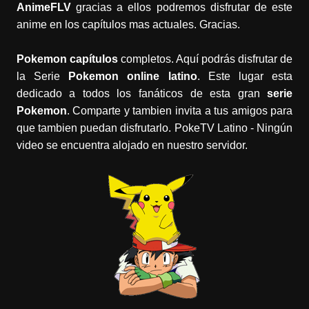
AnimeFLV
gracias a ellos podremos disfrutar de este
anime en los capítulos mas actuales. Gracias.
Pokemon capítulos
completos. Aquí podrás disfrutar de
la Serie
Pokemon online latino
. Este lugar esta
dedicado a todos los fanáticos de esta gran
serie
Pokemon
. Comparte y tambien invita a tus amigos para
que tambien puedan disfrutarlo. PokeTV Latino - Ningún
video se encuentra alojado en nuestro servidor.