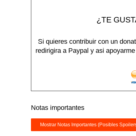
¿TE GUST
Si quieres contribuir con un donat
redirigira a Paypal y asi apoyarme
Notas importantes