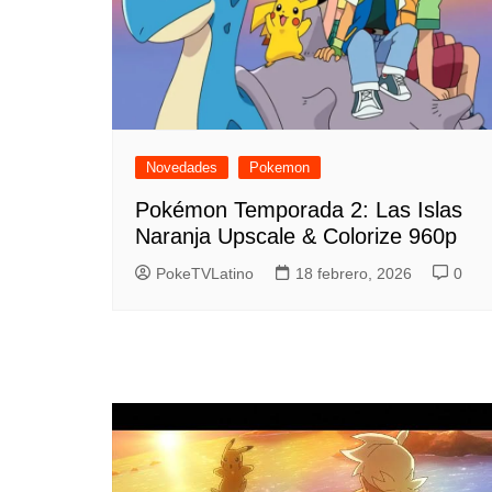
Novedades
Pokemon
Pokémon Temporada 2: Las Islas
Naranja Upscale & Colorize 960p
PokeTVLatino
18 febrero, 2026
0