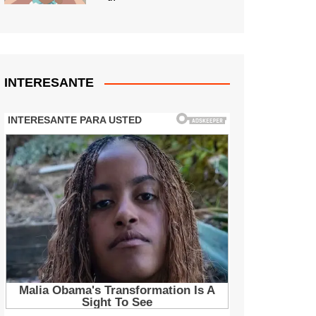
INTERESANTE