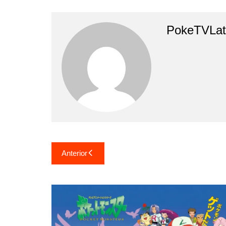
PokeTVLat
Navegación
Anterior
de
entradas