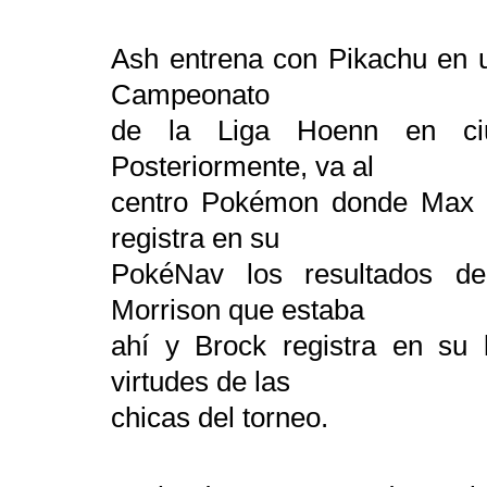
Ash entrena con Pikachu en un
Campeonato
de la Liga Hoenn en ciu
Posteriormente, va al
centro Pokémon donde Max y
registra en su
PokéNav los resultados d
Morrison que estaba
ahí y Brock registra en su 
virtudes de las
chicas del torneo.