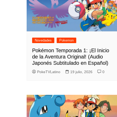
Novedades
Pokemon
Pokémon Temporada 1: ¡El Inicio
de la Aventura Original! (Audio
Japonés Subtitulado en Español)
PokeTVLatino
19 julio, 2026
0