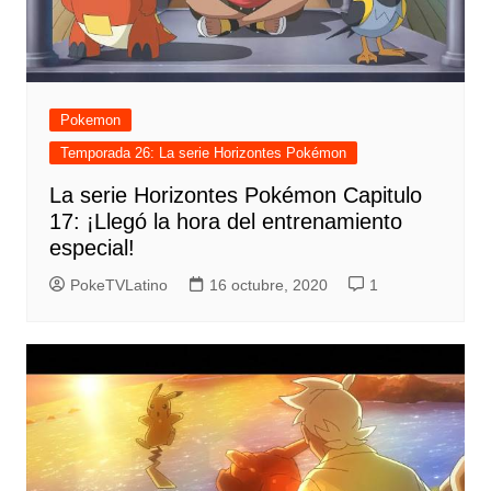
Pokemon
Temporada 26: La serie Horizontes Pokémon
La serie Horizontes Pokémon Capitulo
17: ¡Llegó la hora del entrenamiento
especial!
PokeTVLatino
16 octubre, 2020
1