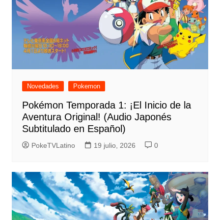
Novedades
Pokemon
Pokémon Temporada 1: ¡El Inicio de la
Aventura Original! (Audio Japonés
Subtitulado en Español)
PokeTVLatino
19 julio, 2026
0