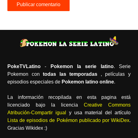
PokeTVLatino
-
Pokemon la serie latino
. Serie
Pokemon con
todas las temporadas
, películas y
episodios especiales de
Pokemon latino online
.
La información recopilada en esta pagina está
licenciado bajo la licencia
Creative Commons
Atribución-Compartir igual
y usa material del artículo
Lista de episodios de Pokémon publicado por WikiDex
.
Gracias Wikidex :)