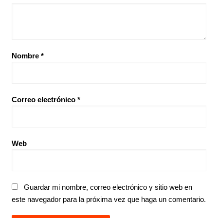
Nombre
*
Correo electrónico
*
Web
Guardar mi nombre, correo electrónico y sitio web en
este navegador para la próxima vez que haga un comentario.