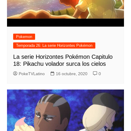
Pokemon
Temporada 26: La serie Horizontes Pokémon
La serie Horizontes Pokémon Capitulo
18: Pikachu volador surca los cielos
PokeTVLatino
16 octubre, 2020
0