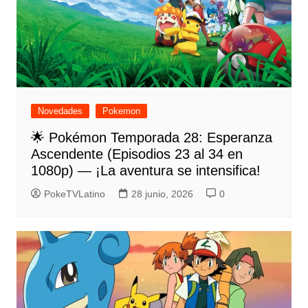
Novedades
Pokemon
🌟 Pokémon Temporada 28: Esperanza
Ascendente (Episodios 23 al 34 en
1080p) — ¡La aventura se intensifica!
PokeTVLatino
28 junio, 2026
0