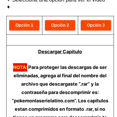
✦
Descargar Capitulo
NOTA:
Para proteger las descargas de ser
eliminadas, agrega al final del nombre del
archivo que descargaste “.rar” y la
contraseña para descomprimir es:
“pokemonlaserielatino.com”. Los capitulos
estan comprimidos en formato .rar, si no