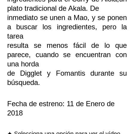
plato tradicional de Akala. De
inmediato se unen a Mao, y se ponen
a buscar los ingredientes, pero la
tarea
resulta se menos fácil de lo que
parece, cuando se encuentran con
una horda
de Digglet y Fomantis durante su
búsqueda.
Fecha de estreno: 11 de Enero de
2018
✦ Selecciona una opción para ver el vídeo