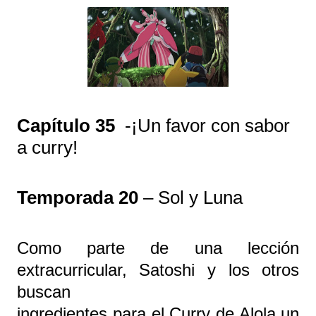
Capítulo 35
-¡Un favor con sabor
a curry!
Temporada 20
– Sol y Luna
Como parte de una lección
extracurricular, Satoshi y los otros
buscan
ingredientes para el Curry de Alola,un