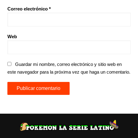
Correo electrónico
*
Web
Guardar mi nombre, correo electrónico y sitio web en
este navegador para la próxima vez que haga un comentario.