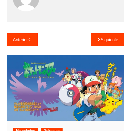
Navegación
Anterior
Siguiente
de
entradas
Novedades
Pokemon