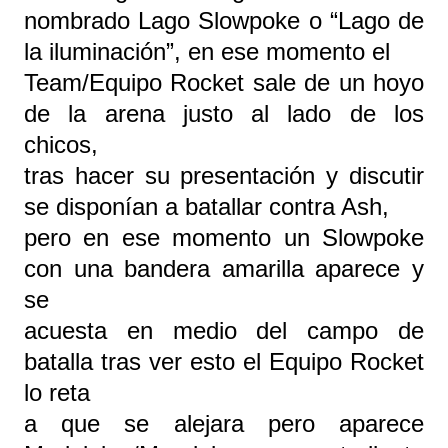
nombrado Lago Slowpoke o “Lago de
la iluminación”, en ese momento el
Team/Equipo Rocket sale de un hoyo
de la arena justo al lado de los
chicos,
tras hacer su presentación y discutir
se disponían a batallar contra Ash,
pero en ese momento un Slowpoke
con una bandera amarilla aparece y
se
acuesta en medio del campo de
batalla tras ver esto el Equipo Rocket
lo reta
a que se alejara pero aparece