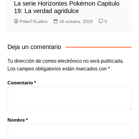
La serie Horizontes Pokémon Capitulo
19: La verdad agridulce
PokeTVLatino
16 octubre, 2020
0
Deja un comentario
Tu dirección de correo electrónico no será publicada.
Los campos obligatorios están marcados con
*
Comentario
*
Nombre
*