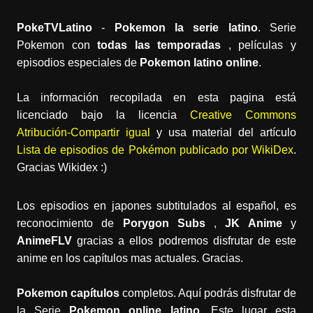
PokeTVLatino
-
Pokemon la serie latino
. Serie
Pokemon con
todas las temporadas
, películas y
episodios especiales de
Pokemon latino online
.
La información recopilada en esta pagina está
licenciado bajo la licencia
Creative Commons
Atribución-Compartir igual
y usa material del artículo
Lista de episodios de Pokémon publicado por WikiDex
.
Gracias Wikidex :)
Los episodios en japones subtitulados al español, es
reconocimiento de
Porygon Subs
,
JK Anime
y
AnimeFLV
gracias a ellos podremos disfrutar de este
anime en los capítulos mas actuales. Gracias.
Pokemon capítulos
completos. Aquí podrás disfrutar de
la Serie
Pokemon online latino
. Este lugar esta