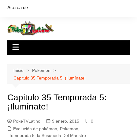
Saltar
Acerca de
al
contenido
Inicio
Pokemon
Capitulo 35 Temporada 5: ¡Ilumínate!
Capitulo 35 Temporada 5:
¡Ilumínate!
PokeTVLatino
9 enero, 2015
0
Evolución de pokémon
,
Pokemon
,
Temporada 5: la Busqueda Del Maestro