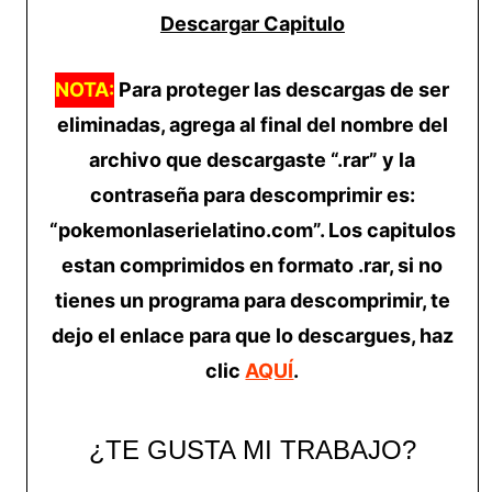
Descargar Capitulo
NOTA:
Para proteger las descargas de ser
eliminadas, agrega al final del nombre del
archivo que descargaste “.rar” y la
contraseña para descomprimir es:
“pokemonlaserielatino.com”. Los capitulos
estan comprimidos en formato .rar, si no
tienes un programa para descomprimir, te
dejo el enlace para que lo descargues, haz
clic
AQUÍ
.
¿TE GUSTA MI TRABAJO?