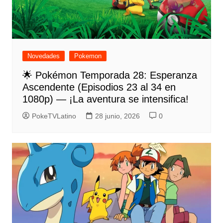
Novedades
Pokemon
🌟 Pokémon Temporada 28: Esperanza
Ascendente (Episodios 23 al 34 en
1080p) — ¡La aventura se intensifica!
PokeTVLatino
28 junio, 2026
0