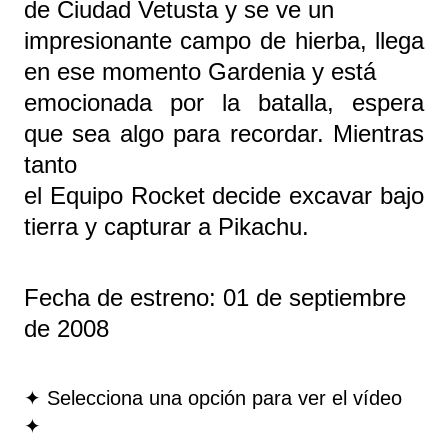
de Ciudad Vetusta y se ve un
impresionante campo de hierba, llega
en ese momento Gardenia y está
emocionada por la batalla, espera
que sea algo para recordar. Mientras
tanto
el Equipo Rocket decide excavar bajo
tierra y capturar a Pikachu.
Fecha de estreno: 01 de septiembre
de 2008
✦ Selecciona una opción para ver el vídeo
✦