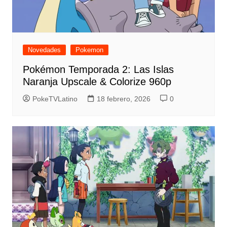
Novedades
Pokemon
Pokémon Temporada 2: Las Islas
Naranja Upscale & Colorize 960p
PokeTVLatino
18 febrero, 2026
0