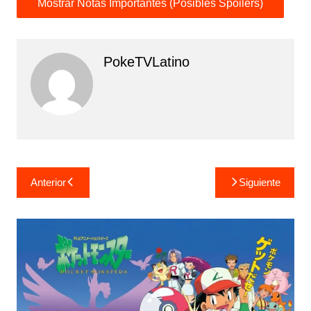
PokeTVLatino
Navegación
Anterior
Siguiente
de
entradas