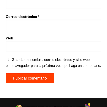
Correo electrónico
*
Web
Guardar mi nombre, correo electrónico y sitio web en
este navegador para la próxima vez que haga un comentario.