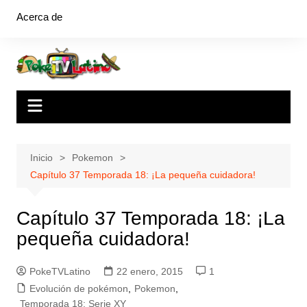
Saltar
Acerca de
al
contenido
Inicio
Pokemon
Capítulo 37 Temporada 18: ¡La pequeña cuidadora!
Capítulo 37 Temporada 18: ¡La
pequeña cuidadora!
PokeTVLatino
22 enero, 2015
1
Evolución de pokémon
,
Pokemon
,
Temporada 18: Serie XY