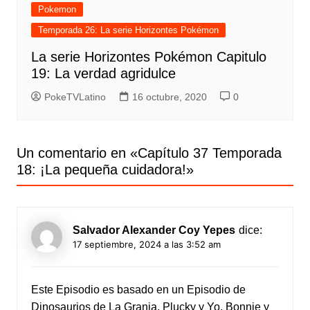
Pokemon
Temporada 26: La serie Horizontes Pokémon
La serie Horizontes Pokémon Capitulo
19: La verdad agridulce
PokeTVLatino
16 octubre, 2020
0
Un comentario en «
Capítulo 37 Temporada
18: ¡La pequeña cuidadora!
»
Salvador Alexander Coy Yepes
dice:
17 septiembre, 2024 a las 3:52 am
Este Episodio es basado en un Episodio de
Dinosaurios de La Granja, Plucky y Yo, Bonnie y