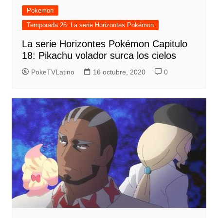
Pokemon
Temporada 26: La serie Horizontes Pokémon
La serie Horizontes Pokémon Capitulo
18: Pikachu volador surca los cielos
PokeTVLatino
16 octubre, 2020
0