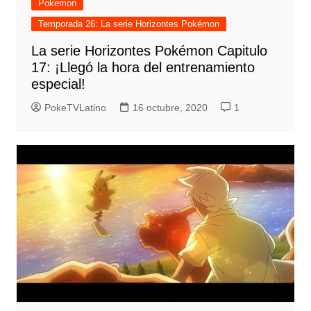
Pokemon
Temporada 26: La serie Horizontes Pokémon
La serie Horizontes Pokémon Capitulo
17: ¡Llegó la hora del entrenamiento
especial!
PokeTVLatino
16 octubre, 2020
1