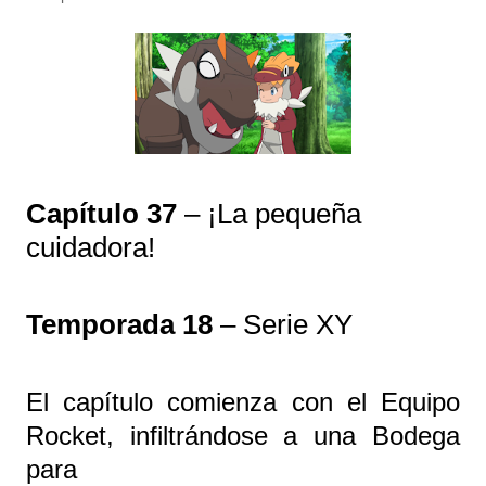
Capítulo 37
– ¡La pequeña
cuidadora!
Temporada 18
– Serie XY
El capítulo comienza con el Equipo
Rocket, infiltrándose a una Bodega
para