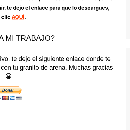
, te dejo el enlace para que lo descargues,
 clic
AQUÍ
.
A MI TRABAJO?
ivo, te dejo el siguiente enlace donde te
 con tu granito de arena.
Muchas gracias
😀