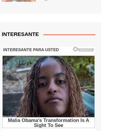
INTERESANTE