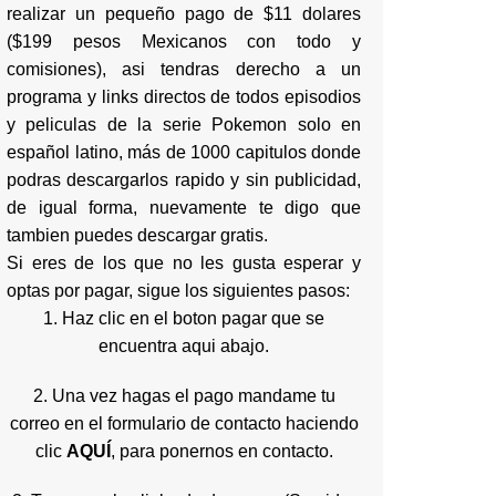
realizar un pequeño pago de $11 dolares
($199 pesos Mexicanos con todo y
comisiones), asi tendras derecho a un
programa y links directos de todos episodios
y peliculas de la serie Pokemon solo en
español latino, más de 1000 capitulos donde
podras descargarlos rapido y sin publicidad,
de igual forma, nuevamente te digo que
tambien puedes descargar gratis.
Si eres de los que no les gusta esperar y
optas por pagar, sigue los siguientes pasos:
1. Haz clic en el boton pagar que se
encuentra aqui abajo.
2. Una vez hagas el pago mandame tu
correo en el formulario de contacto haciendo
clic
AQUÍ
, para ponernos en contacto.