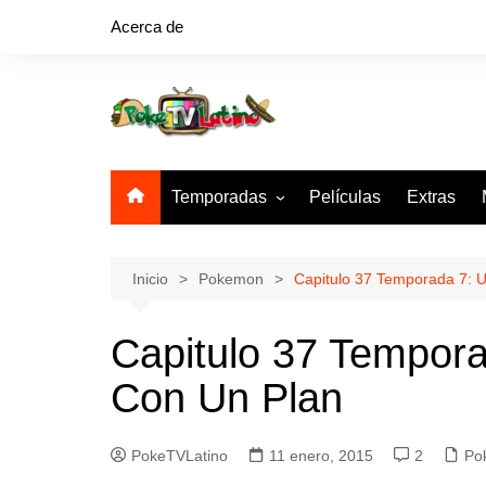
Saltar
Acerca de
al
contenido
Temporadas
Películas
Extras
Español Latino
1ra y 2da
Japones Subtitulado
3ra Gener
Inicio
Pokemon
Capitulo 37 Temporada 7: 
4ta Gener
Capitulo 37 Tempor
5ta Gener
Con Un Plan
6ta Gener
7ma Gene
PokeTVLatino
11 enero, 2015
2
8va Gene
Po