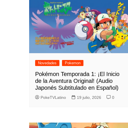
Novedades
Pokemon
Pokémon Temporada 1: ¡El Inicio
de la Aventura Original! (Audio
Japonés Subtitulado en Español)
PokeTVLatino
19 julio, 2026
0