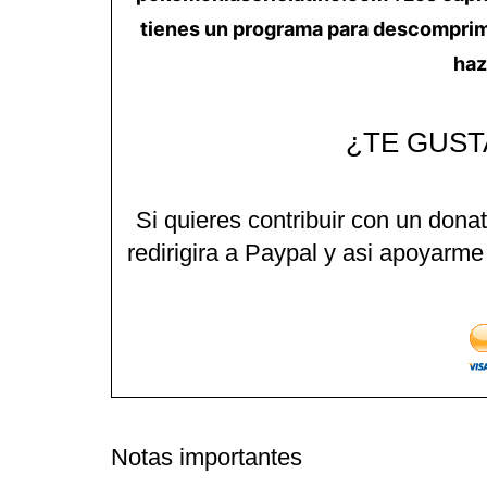
tienes un programa para descomprimir
haz
¿TE GUST
Si quieres contribuir con un donat
redirigira a Paypal y asi apoyarme
Notas importantes