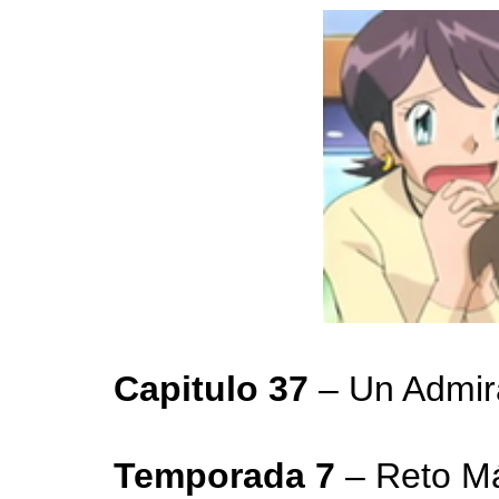
9na Gene
Capitulo 37
– Un Admir
Temporada 7
– Reto M