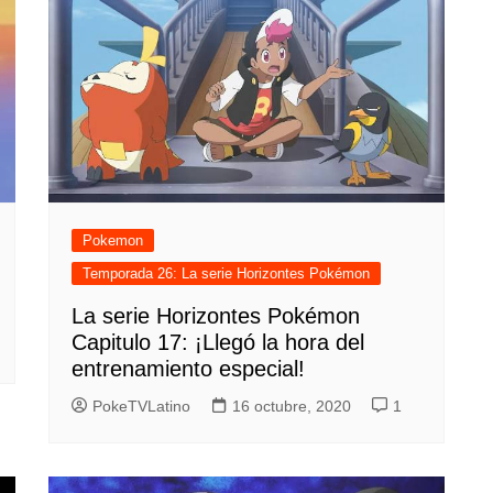
Pokemon
Temporada 26: La serie Horizontes Pokémon
La serie Horizontes Pokémon
Capitulo 17: ¡Llegó la hora del
entrenamiento especial!
PokeTVLatino
16 octubre, 2020
1