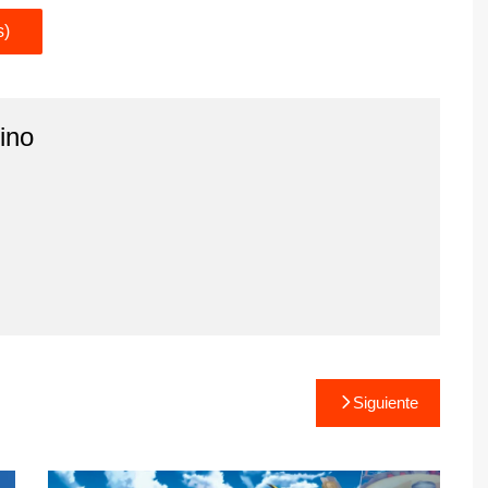
ino
Siguiente