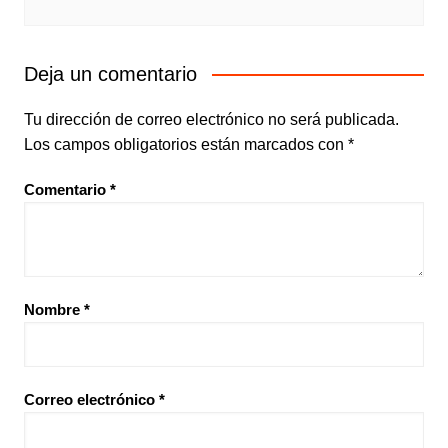
Deja un comentario
Tu dirección de correo electrónico no será publicada.
Los campos obligatorios están marcados con
*
Comentario
*
Nombre
*
Correo electrónico
*