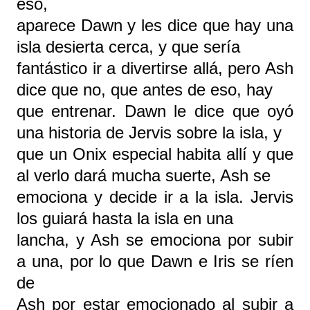
eso,
aparece Dawn y les dice que hay una
isla desierta cerca, y que sería
fantástico ir a divertirse allá, pero Ash
dice que no, que antes de eso, hay
que entrenar. Dawn le dice que oyó
una historia de Jervis sobre la isla, y
que un Onix especial habita allí y que
al verlo dará mucha suerte, Ash se
emociona y decide ir a la isla. Jervis
los guiará hasta la isla en una
lancha, y Ash se emociona por subir
a una, por lo que Dawn e Iris se ríen
de
Ash por estar emocionado al subir a