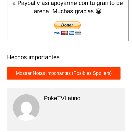
a Paypal y asi apoyarme con tu granito de
arena.
Muchas gracias 😀
Hechos importantes
PokeTVLatino