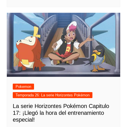
Pokemon
Temporada 26: La serie Horizontes Pokémon
La serie Horizontes Pokémon Capitulo
17: ¡Llegó la hora del entrenamiento
especial!