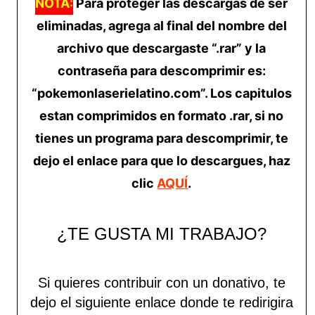
NOTA:
Para proteger las descargas de ser
eliminadas, agrega al final del nombre del
archivo que descargaste “.rar” y la
contraseña para descomprimir es:
“pokemonlaserielatino.com”. Los capitulos
estan comprimidos en formato .rar, si no
tienes un programa para descomprimir, te
dejo el enlace para que lo descargues, haz
clic
AQUÍ
.
¿TE GUSTA MI TRABAJO?
Si quieres contribuir con un donativo, te
dejo el siguiente enlace donde te redirigira