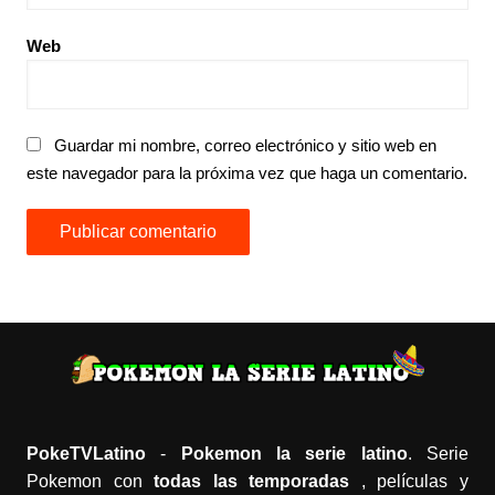
Web
Guardar mi nombre, correo electrónico y sitio web en
este navegador para la próxima vez que haga un comentario.
PokeTVLatino
-
Pokemon la serie latino
. Serie
Pokemon con
todas las temporadas
, películas y