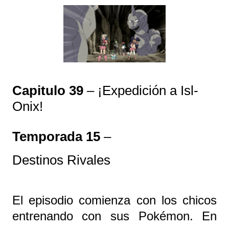
Capitulo 39
– ¡Expedición a Isl-
Onix!
Temporada 15
–
Destinos Rivales
El episodio comienza con los chicos
entrenando con sus Pokémon. En