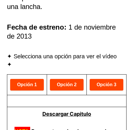
una lancha.
Fecha de estreno:
1 de noviembre
de 2013
✦ Selecciona una opción para ver el vídeo
✦
Descargar Capitulo