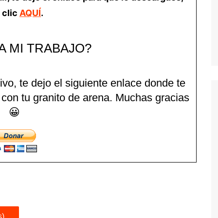
 clic
AQUÍ
.
A MI TRABAJO?
ivo, te dejo el siguiente enlace donde te
 con tu granito de arena.
Muchas gracias
😀