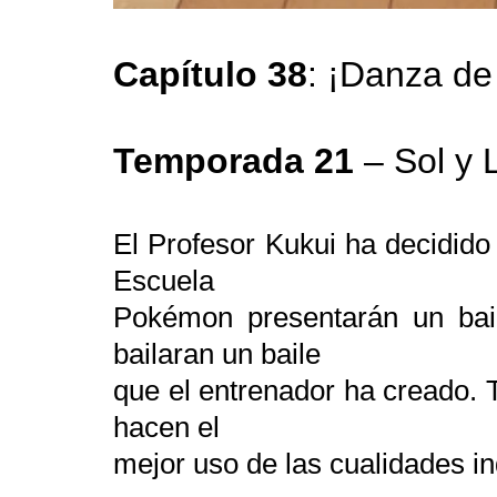
Capítulo 38
: ¡Danza de
Temporada 21
– Sol y 
El Profesor Kukui ha decidido
Escuela
Pokémon presentarán un ba
bailaran un baile
que el entrenador ha creado.
hacen el
mejor uso de las cualidades i