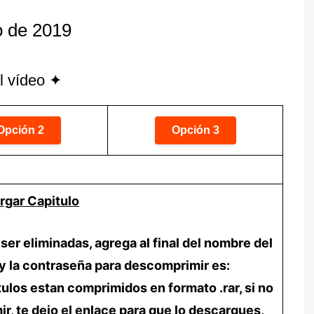
o de 2019
l vídeo ✦
rgar Capitulo
er eliminadas, agrega al final del nombre del
 y la contraseña para descomprimir es:
ulos estan comprimidos en formato .rar, si no
, te dejo el enlace para que lo descargues,