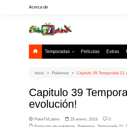
Saltar
Acerca de
al
contenido
Temporadas
Películas
Extras
Español Latino
1ra y 2da
Japones Subtitulado
3ra Gener
Inicio
Pokemon
Capitulo 39 Temporada 21 ¡
4ta Gener
Capitulo 39 Tempor
5ta Gener
evolución!
6ta Gener
7ma Gene
PokeTVLatino
25 enero, 2015
8va Gene
0
Evolución de pokémon
,
Pokemon
,
Temporada 21: S