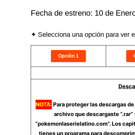
Fecha de estreno: 10 de Ener
✦ Selecciona una opción para ver e
Desca
NOTA:
Para proteger las descargas de s
archivo que descargaste “.rar”
“pokemonlaserielatino.com”. Los capit
tienes un programa para descomprimir