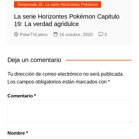
Temporada 26: La serie Horizontes Pokémon
La serie Horizontes Pokémon Capitulo
19: La verdad agridulce
PokeTVLatino
16 octubre, 2020
0
Deja un comentario
Tu dirección de correo electrónico no será publicada.
Los campos obligatorios están marcados con
*
Comentario
*
Nombre
*