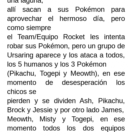
una laguna,
allí sacan a sus Pokémon para
aprovechar el hermoso día, pero
como siempre
el Team/Equipo Rocket les intenta
robar sus Pokémon, pero un grupo de
Ursaring aparece y los ataca a todos,
los 5 humanos y los 3 Pokémon
(Pikachu, Togepi y Meowth), en ese
momento de desesperación los
chicos se
pierden y se dividen Ash, Pikachu,
Brock y Jessie y por otro lado James,
Meowth, Misty y Togepi, en ese
momento todos los dos equipos