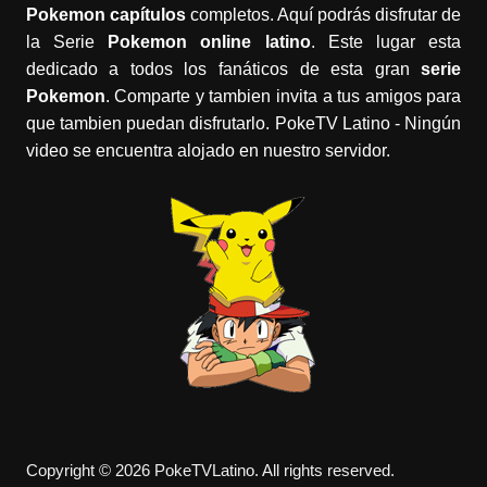
Pokemon capítulos
completos. Aquí podrás disfrutar de
la Serie
Pokemon online latino
. Este lugar esta
dedicado a todos los fanáticos de esta gran
serie
Pokemon
. Comparte y tambien invita a tus amigos para
que tambien puedan disfrutarlo. PokeTV Latino - Ningún
video se encuentra alojado en nuestro servidor.
Copyright © 2026 PokeTVLatino. All rights reserved.