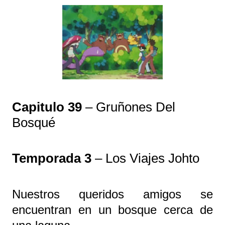
Capitulo 39
– Gruñones Del
Bosqué
Temporada 3
– Los Viajes Johto
Nuestros queridos amigos se
encuentran en un bosque cerca de