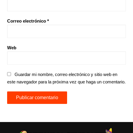
Correo electrónico
*
Web
Guardar mi nombre, correo electrónico y sitio web en
este navegador para la próxima vez que haga un comentario.