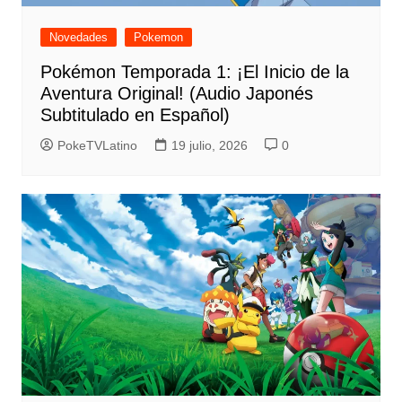
Novedades
Pokemon
Pokémon Temporada 1: ¡El Inicio de la
Aventura Original! (Audio Japonés
Subtitulado en Español)
PokeTVLatino
19 julio, 2026
0