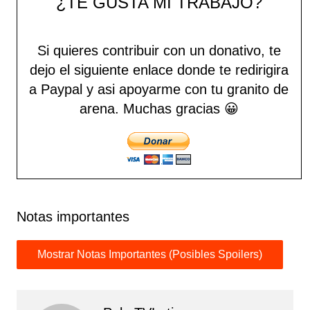
¿TE GUSTA MI TRABAJO?
Si quieres contribuir con un donativo, te
dejo el siguiente enlace donde te redirigira
a Paypal y asi apoyarme con tu granito de
arena.
Muchas gracias 😀
Notas importantes