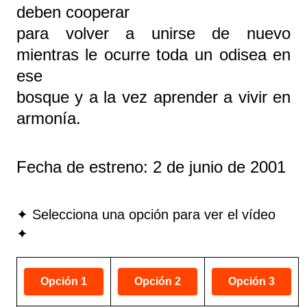
deben cooperar
para volver a unirse de nuevo
mientras le ocurre toda un odisea en
ese
bosque y a la vez aprender a vivir en
armonía.
Fecha de estreno: 2 de junio de 2001
✦ Selecciona una opción para ver el vídeo
✦