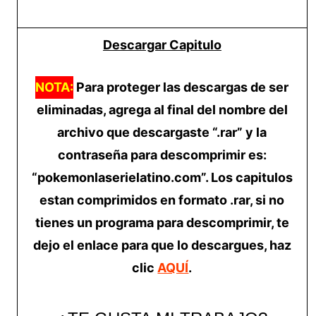
Descargar Capitulo
NOTA:
Para proteger las descargas de ser
eliminadas, agrega al final del nombre del
archivo que descargaste “.rar” y la
contraseña para descomprimir es:
“pokemonlaserielatino.com”. Los capitulos
estan comprimidos en formato .rar, si no
tienes un programa para descomprimir, te
dejo el enlace para que lo descargues, haz
clic
AQUÍ
.