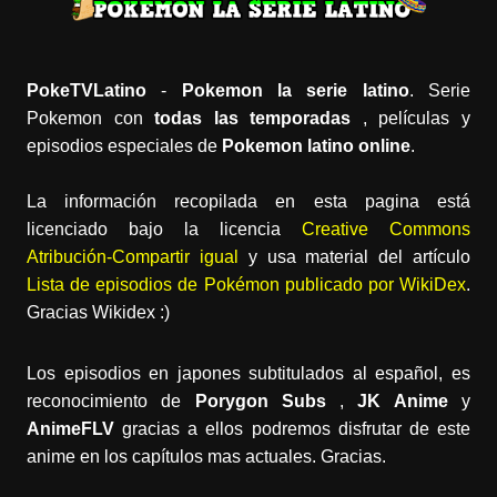
PokeTVLatino
-
Pokemon la serie latino
. Serie
Pokemon con
todas las temporadas
, películas y
episodios especiales de
Pokemon latino online
.
La información recopilada en esta pagina está
licenciado bajo la licencia
Creative Commons
Atribución-Compartir igual
y usa material del artículo
Lista de episodios de Pokémon publicado por WikiDex
.
Gracias Wikidex :)
Los episodios en japones subtitulados al español, es
reconocimiento de
Porygon Subs
,
JK Anime
y
AnimeFLV
gracias a ellos podremos disfrutar de este
anime en los capítulos mas actuales. Gracias.