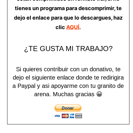
tienes un programa para descomprimir, te
dejo el enlace para que lo descargues, haz
clic
AQUÍ
.
¿TE GUSTA MI TRABAJO?
Si quieres contribuir con un donativo, te
dejo el siguiente enlace donde te redirigira
a Paypal y asi apoyarme con tu granito de
arena.
Muchas gracias 😀