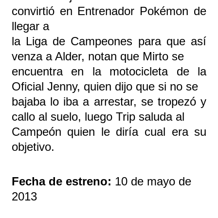
convirtió en Entrenador Pokémon de
llegar a
la Liga de Campeones para que así
venza a Alder, notan que Mirto se
encuentra en la motocicleta de la
Oficial Jenny, quien dijo que si no se
bajaba lo iba a arrestar, se tropezó y
callo al suelo, luego Trip saluda al
Campeón quien le diría cual era su
objetivo.
Fecha de estreno:
10 de mayo de
2013