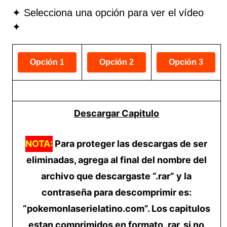
✦ Selecciona una opción para ver el vídeo
✦
Descargar Capitulo
NOTA:
Para proteger las descargas de ser
eliminadas, agrega al final del nombre del
archivo que descargaste “.rar” y la
contraseña para descomprimir es:
“pokemonlaserielatino.com”. Los capitulos
estan comprimidos en formato .rar, si no