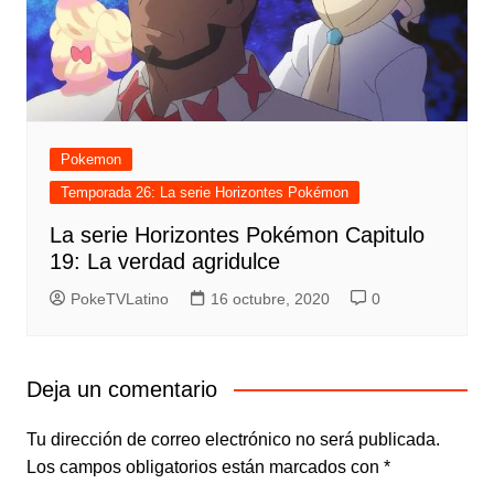
Pokemon
Temporada 26: La serie Horizontes Pokémon
La serie Horizontes Pokémon Capitulo
19: La verdad agridulce
PokeTVLatino
16 octubre, 2020
0
Deja un comentario
Tu dirección de correo electrónico no será publicada.
Los campos obligatorios están marcados con
*