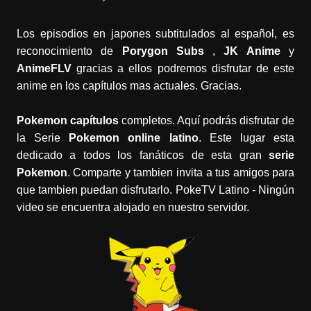
Los episodios en japones subtitulados al español, es
reconocimiento de
Porygon Subs
,
JK Anime
y
AnimeFLV
gracias a ellos podremos disfrutar de este
anime en los capítulos mas actuales. Gracias.
Pokemon capítulos
completos. Aquí podrás disfrutar de
la Serie
Pokemon online latino
. Este lugar esta
dedicado a todos los fanáticos de esta gran
serie
Pokemon
. Comparte y tambien invita a tus amigos para
que tambien puedan disfrutarlo. PokeTV Latino - Ningún
video se encuentra alojado en nuestro servidor.