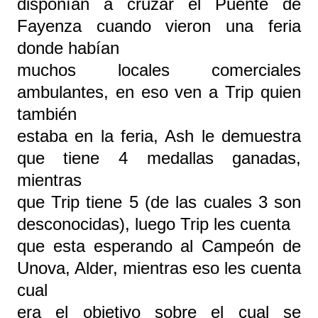
disponían a cruzar el Puente de
Fayenza cuando vieron una feria
donde habían
muchos locales comerciales
ambulantes, en eso ven a Trip quien
también
estaba en la feria, Ash le demuestra
que tiene 4 medallas ganadas,
mientras
que Trip tiene 5 (de las cuales 3 son
desconocidas), luego Trip les cuenta
que esta esperando al Campeón de
Unova, Alder, mientras eso les cuenta
cual
era el objetivo sobre el cual se