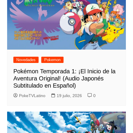
Novedades
Pokemon
Pokémon Temporada 1: ¡El Inicio de la
Aventura Original! (Audio Japonés
Subtitulado en Español)
PokeTVLatino
19 julio, 2026
0