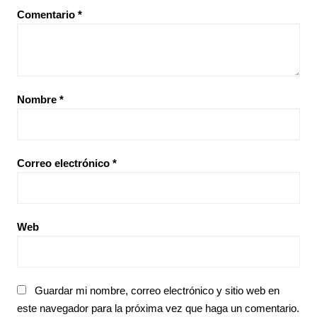
Comentario
*
Nombre
*
Correo electrónico
*
Web
Guardar mi nombre, correo electrónico y sitio web en
este navegador para la próxima vez que haga un comentario.