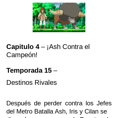
Capitulo 4
– ¡Ash Contra el
Campeón!
Temporada 15
–
Destinos Rivales
Después de perder contra los Jefes
del Metro Batalla Ash, Iris y Cilan se