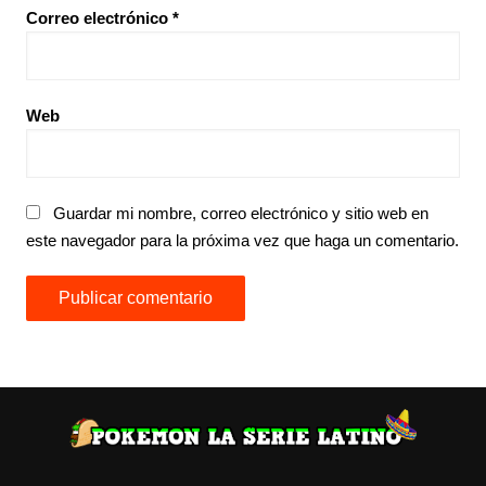
Correo electrónico
*
Web
Guardar mi nombre, correo electrónico y sitio web en
este navegador para la próxima vez que haga un comentario.