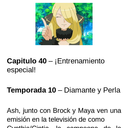
Capitulo 40
– ¡Entrenamiento
especial!
Temporada 10
– Diamante y Perla
Ash, junto con Brock y Maya ven una
emisión en la televisión de como