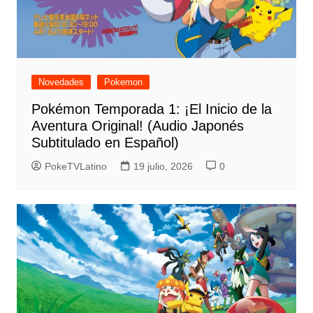
Novedades
Pokemon
Pokémon Temporada 1: ¡El Inicio de la
Aventura Original! (Audio Japonés
Subtitulado en Español)
PokeTVLatino
19 julio, 2026
0