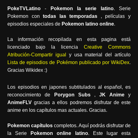
PokeTVLatino
-
Pokemon la serie latino
. Serie
Pokemon con
todas las temporadas
, películas y
episodios especiales de
Pokemon latino online
.
La información recopilada en esta pagina está
licenciado bajo la licencia
Creative Commons
Atribución-Compartir igual
y usa material del artículo
Lista de episodios de Pokémon publicado por WikiDex
.
Gracias Wikidex :)
Los episodios en japones subtitulados al español, es
reconocimiento de
Porygon Subs
,
JK Anime
y
AnimeFLV
gracias a ellos podremos disfrutar de este
anime en los capítulos mas actuales. Gracias.
Pokemon capítulos
completos. Aquí podrás disfrutar de
la Serie
Pokemon online latino
. Este lugar esta