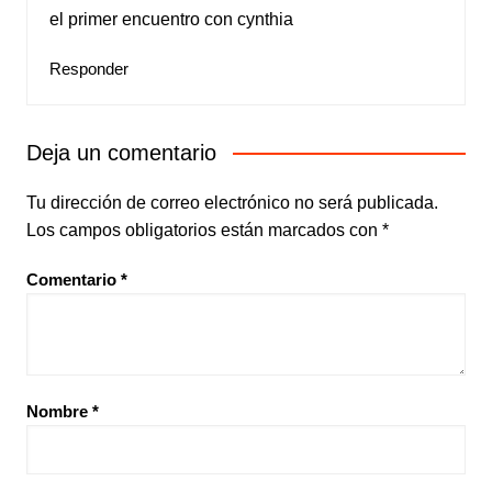
el primer encuentro con cynthia
Responder
Deja un comentario
Tu dirección de correo electrónico no será publicada.
Los campos obligatorios están marcados con
*
Comentario
*
Nombre
*