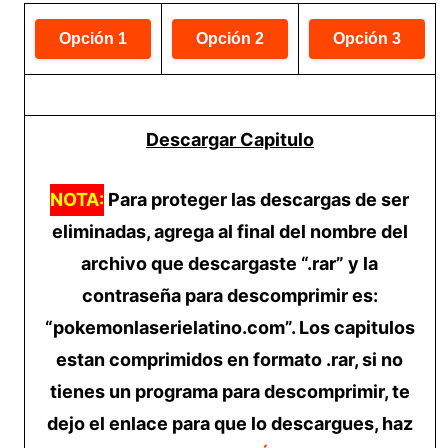
Descargar Capitulo
NOTA:
Para proteger las descargas de ser
eliminadas, agrega al final del nombre del
archivo que descargaste “.rar” y la
contraseña para descomprimir es:
“pokemonlaserielatino.com”. Los capitulos
estan comprimidos en formato .rar, si no
tienes un programa para descomprimir, te
dejo el enlace para que lo descargues, haz