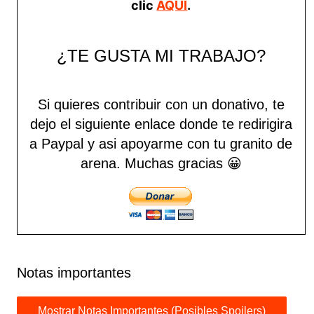
clic
AQUÍ
.
¿TE GUSTA MI TRABAJO?
Si quieres contribuir con un donativo, te
dejo el siguiente enlace donde te redirigira
a Paypal y asi apoyarme con tu granito de
arena.
Muchas gracias 😀
Notas importantes