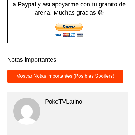
a Paypal y asi apoyarme con tu granito de
arena.
Muchas gracias 😀
Notas importantes
PokeTVLatino