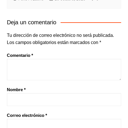
Deja un comentario
Tu dirección de correo electrónico no será publicada.
Los campos obligatorios están marcados con
*
Comentario
*
Nombre
*
Correo electrónico
*