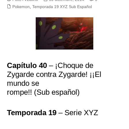
Pokemon
,
Temporada 19 XYZ Sub Español
Capítulo 40
– ¡Choque de
Zygarde contra Zygarde! ¡¡El
mundo se
rompe!! (Sub español)
Temporada 19
– Serie XYZ