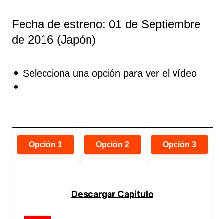
Fecha de estreno: 01 de Septiembre
de 2016 (Japón)
✦ Selecciona una opción para ver el vídeo
✦
Descargar Capitulo