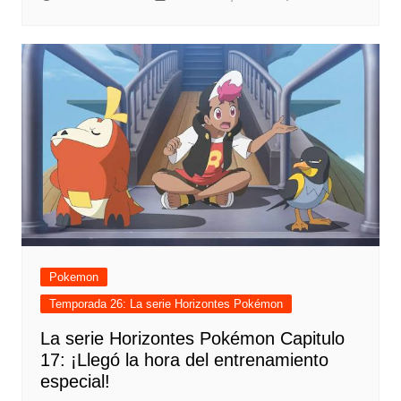
Pokemon
Temporada 26: La serie Horizontes Pokémon
La serie Horizontes Pokémon Capitulo
17: ¡Llegó la hora del entrenamiento
especial!