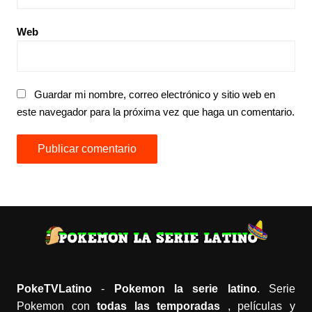
Web
Guardar mi nombre, correo electrónico y sitio web en
este navegador para la próxima vez que haga un comentario.
PokeTVLatino
-
Pokemon la serie latino
. Serie
Pokemon con
todas las temporadas
, películas y