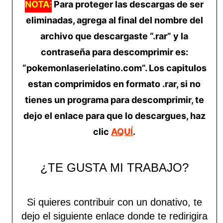
NOTA:
Para proteger las descargas de ser
eliminadas, agrega al final del nombre del
archivo que descargaste “.rar” y la
contraseña para descomprimir es:
“pokemonlaserielatino.com”. Los capitulos
estan comprimidos en formato .rar, si no
tienes un programa para descomprimir, te
dejo el enlace para que lo descargues, haz
clic
AQUÍ
.
¿TE GUSTA MI TRABAJO?
Si quieres contribuir con un donativo, te
dejo el siguiente enlace donde te redirigira