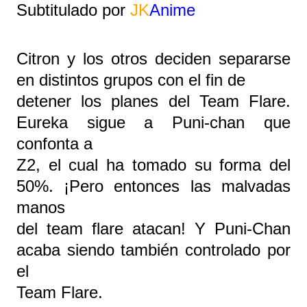
Subtitulado por
JK
Anime
Citron y los otros deciden separarse
en distintos grupos con el fin de
detener los planes del Team Flare.
Eureka sigue a Puni-chan que
confonta a
Z2, el cual ha tomado su forma del
50%. ¡Pero entonces las malvadas
manos
del team flare atacan! Y Puni-Chan
acaba siendo también controlado por
el
Team Flare.