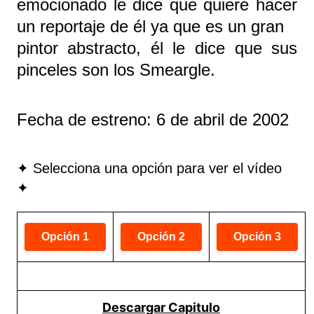
emocionado le dice que quiere hacer
un reportaje de él ya que es un gran
pintor abstracto, él le dice que sus
pinceles son los Smeargle.
Fecha de estreno: 6 de abril de 2002
✦ Selecciona una opción para ver el vídeo
✦
Descargar Capitulo