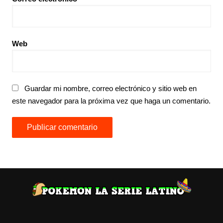
Web
Guardar mi nombre, correo electrónico y sitio web en
este navegador para la próxima vez que haga un comentario.