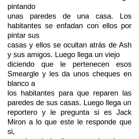
pintando
unas paredes de una casa. Los
habitantes se enfadan con ellos por
pintar sus
casas y ellos se ocultan atrás de Ash
y sus amigos. Luego llega un viejo
diciendo que le pertenecen esos
Smeargle y les da unos cheques en
blanco a
los habitantes para que reparen las
paredes de sus casas. Luego llega un
reportero y le pregunta si es Jack
Miron a lo que este le responde que
si,