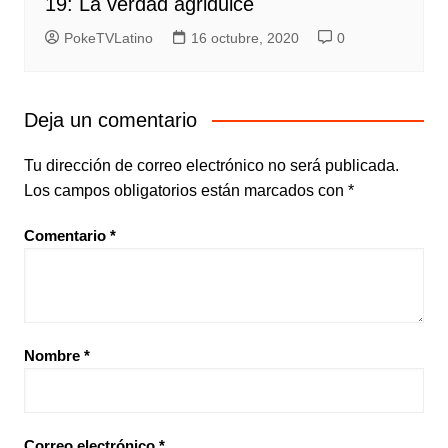
19: La verdad agridulce
PokeTVLatino
16 octubre, 2020
0
Deja un comentario
Tu dirección de correo electrónico no será publicada.
Los campos obligatorios están marcados con
*
Comentario
*
Nombre
*
Correo electrónico
*