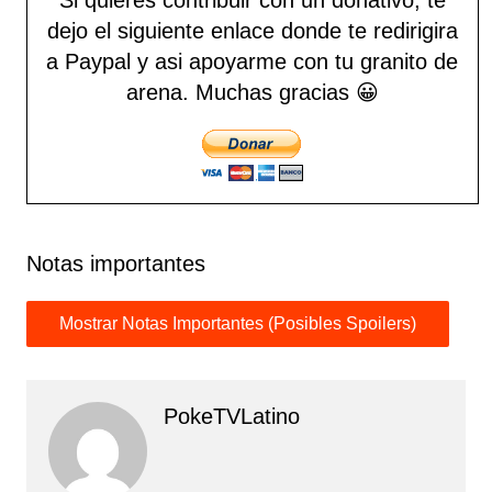
dejo el siguiente enlace donde te redirigira
a Paypal y asi apoyarme con tu granito de
arena.
Muchas gracias 😀
Notas importantes
PokeTVLatino