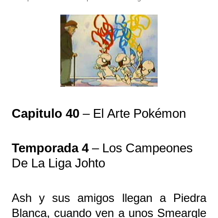
Capitulo 40
– El Arte Pokémon
Temporada 4
– Los Campeones
De La Liga Johto
Ash y sus amigos llegan a Piedra
Blanca, cuando ven a unos Smeargle