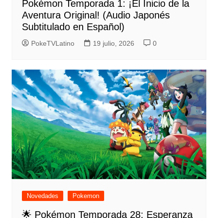
Pokémon Temporada 1: ¡El Inicio de la
Aventura Original! (Audio Japonés
Subtitulado en Español)
PokeTVLatino
19 julio, 2026
0
Novedades
Pokemon
🌟 Pokémon Temporada 28: Esperanza