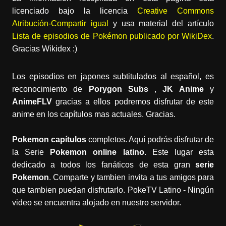
licenciado bajo la licencia
Creative Commons
Atribución-Compartir igual
y usa material del artículo
Lista de episodios de Pokémon publicado por WikiDex
.
Gracias Wikidex :)
Los episodios en japones subtitulados al español, es
reconocimiento de
Porygon Subs
,
JK Anime
y
AnimeFLV
gracias a ellos podremos disfrutar de este
anime en los capítulos mas actuales. Gracias.
Pokemon capítulos
completos. Aquí podrás disfrutar de
la Serie
Pokemon online latino
. Este lugar esta
dedicado a todos los fanáticos de esta gran
serie
Pokemon
. Comparte y tambien invita a tus amigos para
que tambien puedan disfrutarlo. PokeTV Latino - Ningún
video se encuentra alojado en nuestro servidor.