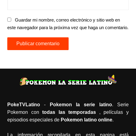
Guardar mi nombre, correo electrónico y sitio web en
este navegador para la próxima vez que haga un comentario.
PokeTVLatino
-
Pokemon la serie latino
. Serie
Pokemon con
todas las temporadas
, películas y
episodios especiales de
Pokemon latino online
.
La información recopilada en esta pagina está