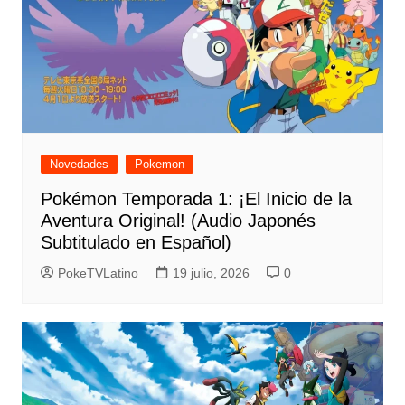
Novedades
Pokemon
Pokémon Temporada 1: ¡El Inicio de la
Aventura Original! (Audio Japonés
Subtitulado en Español)
PokeTVLatino
19 julio, 2026
0