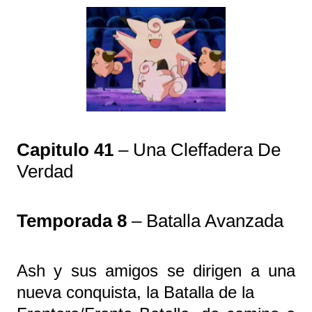
Capitulo 41
– Una Cleffadera De
Verdad
Temporada 8
– Batalla Avanzada
Ash y sus amigos se dirigen a una
nueva conquista, la Batalla de la