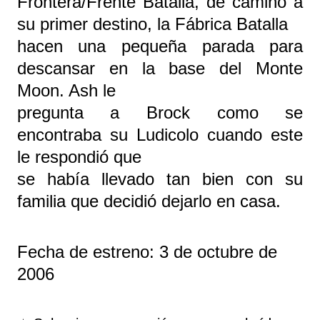
Frontera/Frente Batalla, de camino a
su primer destino, la Fábrica Batalla
hacen una pequeña parada para
descansar en la base del Monte
Moon. Ash le
pregunta a Brock como se
encontraba su Ludicolo cuando este
le respondió que
se había llevado tan bien con su
familia que decidió dejarlo en casa.
Fecha de estreno: 3 de octubre de
2006