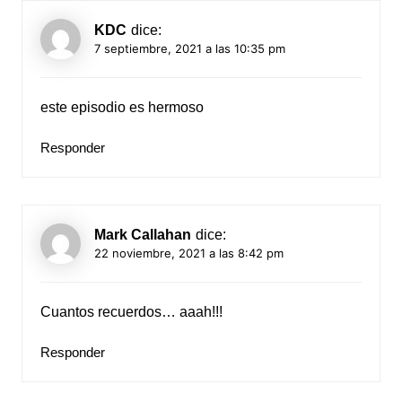
KDC
dice:
7 septiembre, 2021 a las 10:35 pm
este episodio es hermoso
Responder
Mark Callahan
dice:
22 noviembre, 2021 a las 8:42 pm
Cuantos recuerdos… aaah!!!
Responder