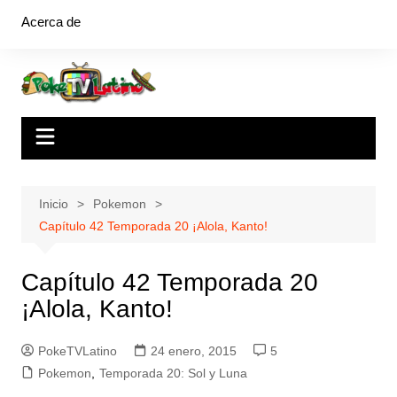
Saltar
Acerca de
al
contenido
Inicio
Pokemon
Capítulo 42 Temporada 20 ¡Alola, Kanto!
Capítulo 42 Temporada 20
¡Alola, Kanto!
PokeTVLatino
24 enero, 2015
5
Pokemon
,
Temporada 20: Sol y Luna