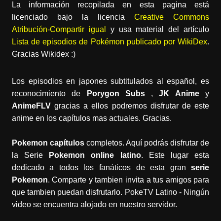
La información recopilada en esta pagina está
licenciado bajo la licencia
Creative Commons
Atribución-Compartir igual
y usa material del artículo
Lista de episodios de Pokémon publicado por WikiDex
.
Gracias Wikidex :)
Los episodios en japones subtitulados al español, es
reconocimiento de
Porygon Subs
,
JK Anime
y
AnimeFLV
gracias a ellos podremos disfrutar de este
anime en los capítulos mas actuales. Gracias.
Pokemon capítulos
completos. Aquí podrás disfrutar de
la Serie
Pokemon online latino
. Este lugar esta
dedicado a todos los fanáticos de esta gran
serie
Pokemon
. Comparte y tambien invita a tus amigos para
que tambien puedan disfrutarlo. PokeTV Latino - Ningún
video se encuentra alojado en nuestro servidor.