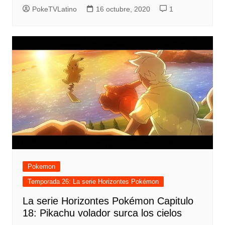
PokeTVLatino
16 octubre, 2020
1
Pokemon
Temporada 26: La serie Horizontes Pokémon
La serie Horizontes Pokémon Capitulo
18: Pikachu volador surca los cielos