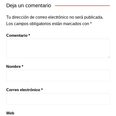
Deja un comentario
Tu dirección de correo electrónico no será publicada.
Los campos obligatorios están marcados con
*
Comentario
*
Nombre
*
Correo electrónico
*
Web