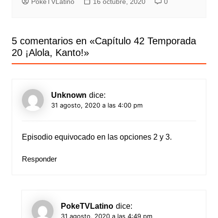
PokeTVLatino
16 octubre, 2020
0
5 comentarios en «
Capítulo 42 Temporada
20 ¡Alola, Kanto!
»
Unknown
dice:
31 agosto, 2020 a las 4:00 pm
Episodio equivocado en las opciones 2 y 3.
Responder
PokeTVLatino
dice:
31 agosto, 2020 a las 4:49 pm