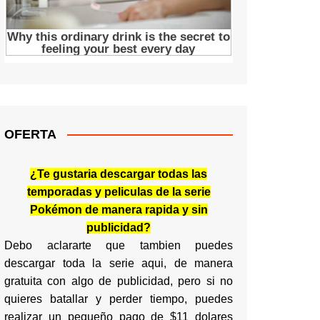
OFERTA
¿Te gustaria descargar todas las
temporadas y peliculas de la serie
Pokémon de manera rapida y sin
publicidad?
Debo aclararte que tambien puedes
descargar toda la serie aqui, de manera
gratuita con algo de publicidad, pero si no
quieres batallar y perder tiempo, puedes
realizar un pequeño pago de $11 dolares