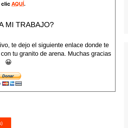
 clic
AQUÍ
.
A MI TRABAJO?
ivo, te dejo el siguiente enlace donde te
 con tu granito de arena.
Muchas gracias
😀