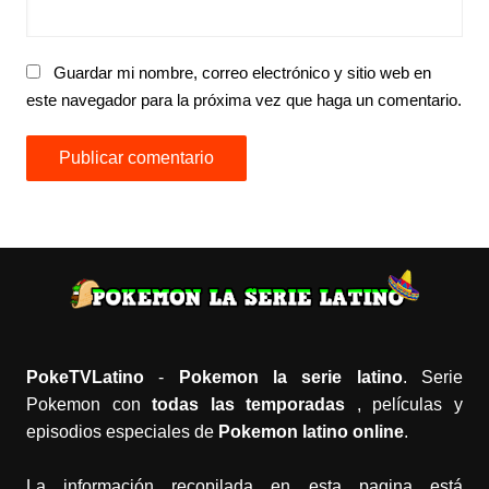
Guardar mi nombre, correo electrónico y sitio web en
este navegador para la próxima vez que haga un comentario.
PokeTVLatino
-
Pokemon la serie latino
. Serie
Pokemon con
todas las temporadas
, películas y
episodios especiales de
Pokemon latino online
.
La información recopilada en esta pagina está