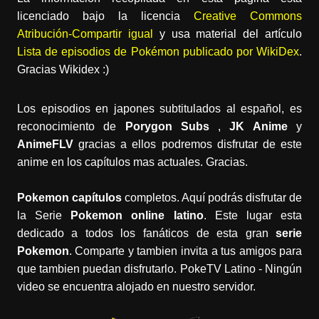
licenciado bajo la licencia
Creative Commons
Atribución-Compartir igual
y usa material del artículo
Lista de episodios de Pokémon publicado por WikiDex
.
Gracias Wikidex :)
Los episodios en japones subtitulados al español, es
reconocimiento de
Porygon Subs
,
JK Anime
y
AnimeFLV
gracias a ellos podremos disfrutar de este
anime en los capítulos mas actuales. Gracias.
Pokemon capítulos
completos. Aquí podrás disfrutar de
la Serie
Pokemon online latino
. Este lugar esta
dedicado a todos los fanáticos de esta gran
serie
Pokemon
. Comparte y tambien invita a tus amigos para
que tambien puedan disfrutarlo. PokeTV Latino - Ningún
video se encuentra alojado en nuestro servidor.