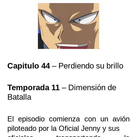
Capitulo 44
– Perdiendo su brillo
Temporada 11
– Dimensión de
Batalla
El episodio comienza con un avión
piloteado por la Oficial Jenny y sus