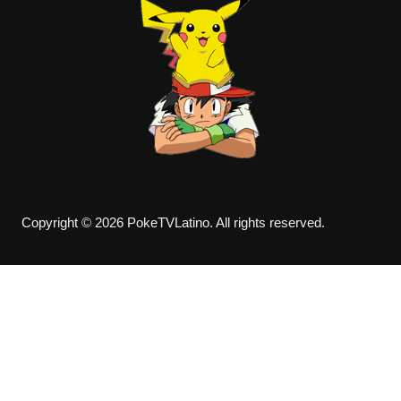
Copyright © 2026 PokeTVLatino. All rights reserved.