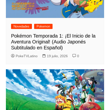
Novedades
Pokemon
Pokémon Temporada 1: ¡El Inicio de la
Aventura Original! (Audio Japonés
Subtitulado en Español)
PokeTVLatino
19 julio, 2026
0