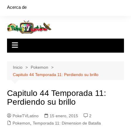
Saltar
Acerca de
al
contenido
Inicio
Pokemon
Capitulo 44 Temporada 11: Perdiendo su brillo
Capitulo 44 Temporada 11:
Perdiendo su brillo
PokeTVLatino
15 enero, 2015
2
Pokemon
,
Temporada 11: Dimension de Batalla