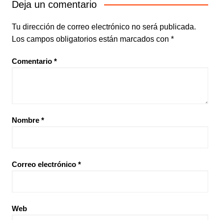
Deja un comentario
Tu dirección de correo electrónico no será publicada.
Los campos obligatorios están marcados con
*
Comentario
*
Nombre
*
Correo electrónico
*
Web