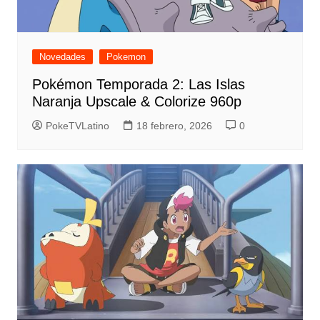
Novedades
Pokemon
Pokémon Temporada 2: Las Islas
Naranja Upscale & Colorize 960p
PokeTVLatino
18 febrero, 2026
0