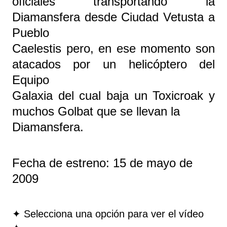
oficiales transportando la
Diamansfera desde Ciudad Vetusta a
Pueblo
Caelestis pero, en ese momento son
atacados por un helicóptero del
Equipo
Galaxia del cual baja un Toxicroak y
muchos Golbat que se llevan la
Diamansfera.
Fecha de estreno: 15 de mayo de
2009
✦ Selecciona una opción para ver el vídeo