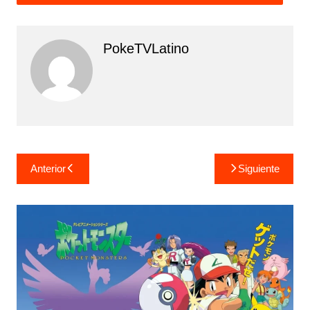
PokeTVLatino
Navegación
Anterior
Siguiente
de
entradas