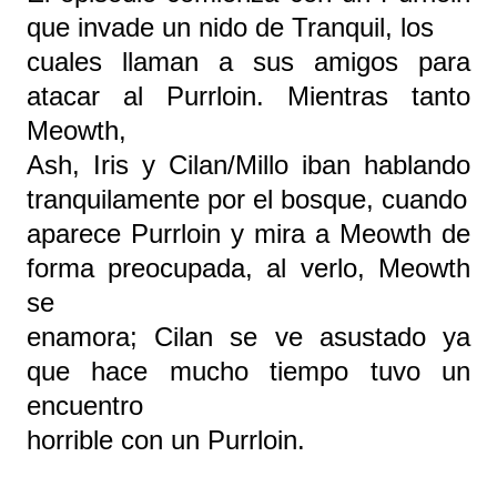
que invade un nido de Tranquil, los
cuales llaman a sus amigos para
atacar al Purrloin. Mientras tanto
Meowth,
Ash, Iris y Cilan/Millo iban hablando
tranquilamente por el bosque, cuando
aparece Purrloin y mira a Meowth de
forma preocupada, al verlo, Meowth
se
enamora; Cilan se ve asustado ya
que hace mucho tiempo tuvo un
encuentro
horrible con un Purrloin.