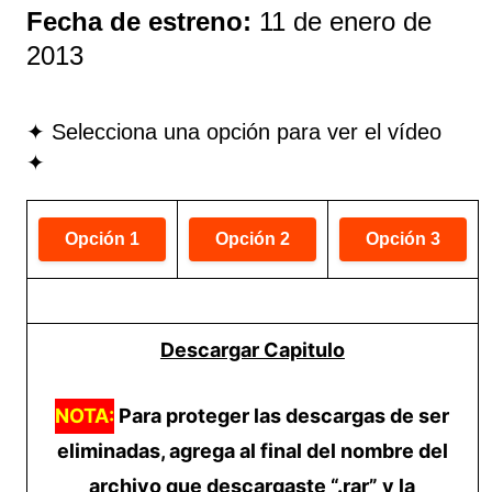
Fecha de estreno:
11 de enero de
2013
✦ Selecciona una opción para ver el vídeo
✦
Descargar Capitulo
NOTA:
Para proteger las descargas de ser
eliminadas, agrega al final del nombre del
archivo que descargaste “.rar” y la