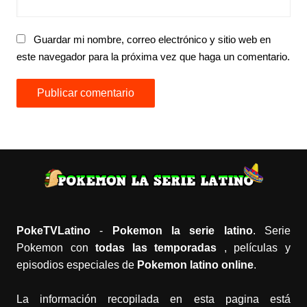
Guardar mi nombre, correo electrónico y sitio web en
este navegador para la próxima vez que haga un comentario.
PokeTVLatino
-
Pokemon la serie latino
. Serie
Pokemon con
todas las temporadas
, películas y
episodios especiales de
Pokemon latino online
.
La información recopilada en esta pagina está