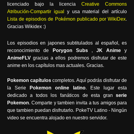
licenciado bajo la licencia
Creative Commons
Atribución-Compartir igual
y usa material del artículo
Lista de episodios de Pokémon publicado por WikiDex
.
Gracias Wikidex :)
Los episodios en japones subtitulados al español, es
reconocimiento de
Porygon Subs
,
JK Anime
y
AnimeFLV
gracias a ellos podremos disfrutar de este
anime en los capítulos mas actuales. Gracias.
Pokemon capítulos
completos. Aquí podrás disfrutar de
la Serie
Pokemon online latino
. Este lugar esta
dedicado a todos los fanáticos de esta gran
serie
Pokemon
. Comparte y tambien invita a tus amigos para
que tambien puedan disfrutarlo. PokeTV Latino - Ningún
video se encuentra alojado en nuestro servidor.