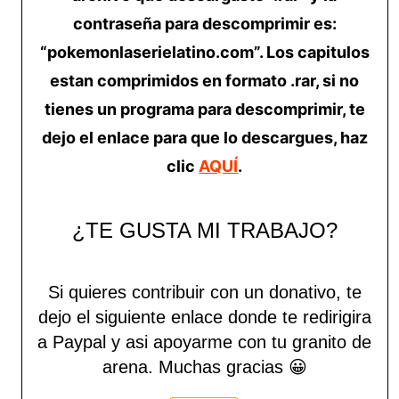
contraseña para descomprimir es:
“pokemonlaserielatino.com”. Los capitulos
estan comprimidos en formato .rar, si no
tienes un programa para descomprimir, te
dejo el enlace para que lo descargues, haz
clic
AQUÍ
.
¿TE GUSTA MI TRABAJO?
Si quieres contribuir con un donativo, te
dejo el siguiente enlace donde te redirigira
a Paypal y asi apoyarme con tu granito de
arena.
Muchas gracias 😀