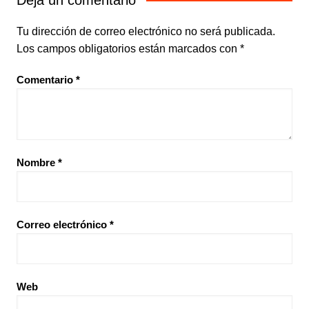
Deja un comentario
Tu dirección de correo electrónico no será publicada.
Los campos obligatorios están marcados con
*
Comentario
*
Nombre
*
Correo electrónico
*
Web