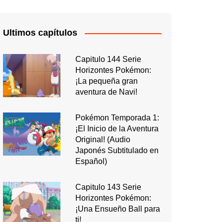
Ultimos capítulos
Capitulo 144 Serie
Horizontes Pokémon:
¡La pequeña gran
aventura de Navi!
Pokémon Temporada 1:
¡El Inicio de la Aventura
Original! (Audio
Japonés Subtitulado en
Español)
Capitulo 143 Serie
Horizontes Pokémon:
¡Una Ensueño Ball para
ti!