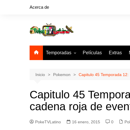
Saltar
Acerca de
al
contenido
Temporadas
Películas
Extras
Español Latino
1ra y 2da
Japones Subtitulado
3ra Gener
Inicio
Pokemon
Capitulo 45 Temporada 12: 
4ta Gener
Capitulo 45 Tempora
5ta Gener
cadena roja de even
6ta Gener
7ma Gene
PokeTVLatino
16 enero, 2015
8va Gene
0
Po