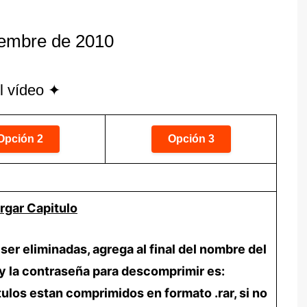
iembre de 2010
l vídeo ✦
rgar Capitulo
er eliminadas, agrega al final del nombre del
 y la contraseña para descomprimir es:
ulos estan comprimidos en formato .rar, si no