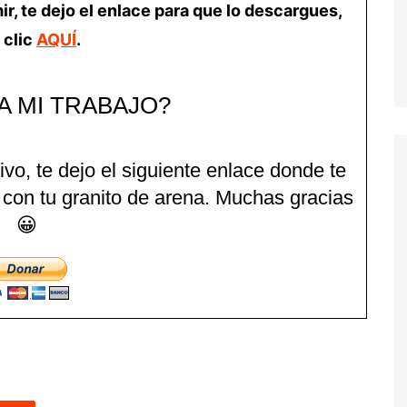
, te dejo el enlace para que lo descargues,
 clic
AQUÍ
.
A MI TRABAJO?
ivo, te dejo el siguiente enlace donde te
 con tu granito de arena.
Muchas gracias
😀