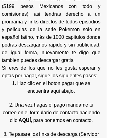
($199 pesos Mexicanos con todo y
comisiones), asi tendras derecho a un
programa y links directos de todos episodios
y peliculas de la serie Pokemon solo en
español latino, más de 1000 capitulos donde
podras descargarlos rapido y sin publicidad,
de igual forma, nuevamente te digo que
tambien puedes descargar gratis.
Si eres de los que no les gusta esperar y
optas por pagar, sigue los siguientes pasos:
1. Haz clic en el boton pagar que se
encuentra aqui abajo.
2. Una vez hagas el pago mandame tu
correo en el formulario de contacto haciendo
clic
AQUÍ
, para ponernos en contacto.
3. Te pasare los links de descarga (Servidor