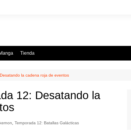
Manga
Tienda
 Generación
Pokémon Temporada 1
Atrapalos ya
ación
Pokémon Temporada 6
Desatando la cadena roja de eventos
Pokémon Temporada 2 Liga
Fuerza Máxima Latino
ación
Pokémon Temporada 10
Naranja Latino
Pokémon Temporada 7 Reto
Diamante y Perla Latino
da 12: Desatando la
ación
Pokémon Temporada 14
Pokémon Temporada 3 Los
Máximo Latino
Pokémon Temporada 11
Blanco Y Negro Latino
Viajes Johto Latino
tos
ación
Pokémon Temporada 17 XY
Pokémon Temporada 8
Dimensión De Batalla Latino
Pokémon Temporada 15
Latino
Pokémon Temporada 4 Los
Batalla Avanzada Latino
ración
Pokémon Temporada 20 Sol
Pokémon Temporada 12
Destinos Rivales latino
Campeones De La Liga
Pokémon Temporada 18
y Luna latino
Pokémon Temporada 9
Batallas Galácticas Latino
Johto Latino
ración
kemon
,
Temporada 12: Batallas Galácticas
Pokémon Temporada 23 La
Pokémon Temporada 16
Serie XY Latino
Batalla De La Frontera Latino
Pokémon Temporada 21 Sol
Serie Viajes latino
Pokémon Temporada 13
Aventuras En Unova Latino
Pokémon Temporada 5 La